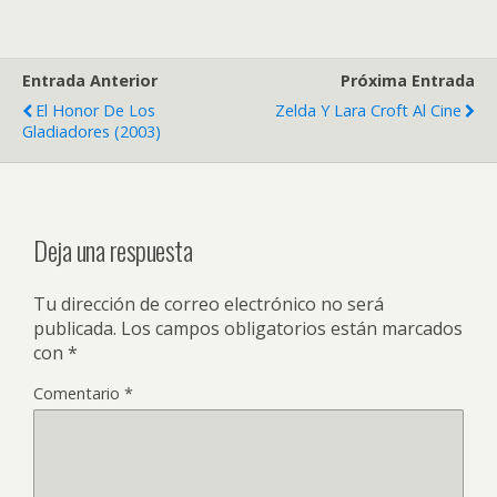
Entrada Anterior
Próxima Entrada
El Honor De Los
Zelda Y Lara Croft Al Cine
Gladiadores (2003)
Deja una respuesta
Tu dirección de correo electrónico no será
publicada.
Los campos obligatorios están marcados
con
*
Comentario
*