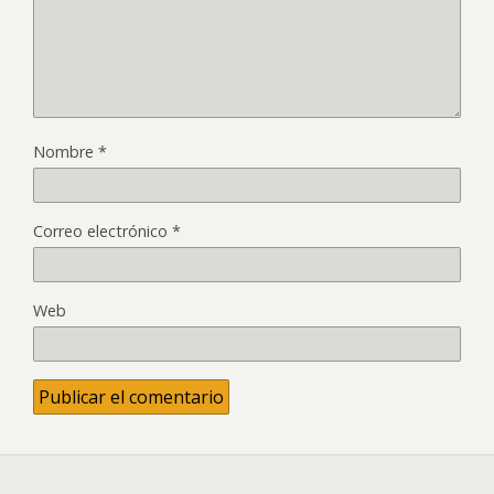
Nombre
*
Correo electrónico
*
Web