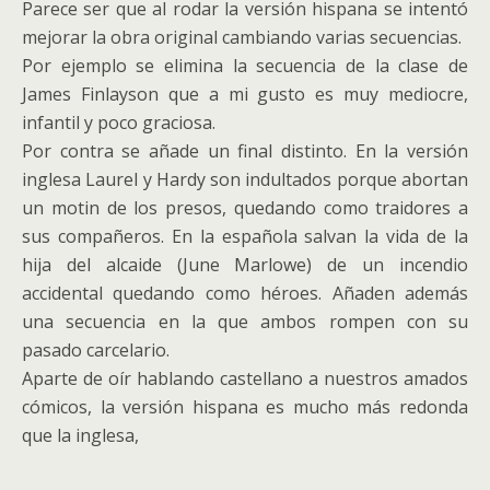
Parece ser que al rodar la versión hispana se intentó
mejorar la obra original cambiando varias secuencias.
Por ejemplo se elimina la secuencia de la clase de
James Finlayson que a mi gusto es muy mediocre,
infantil y poco graciosa.
Por contra se añade un final distinto. En la versión
inglesa Laurel y Hardy son indultados porque abortan
un motin de los presos, quedando como traidores a
sus compañeros. En la española salvan la vida de la
hija del alcaide (June Marlowe) de un incendio
accidental quedando como héroes. Añaden además
una secuencia en la que ambos rompen con su
pasado carcelario.
Aparte de oír hablando castellano a nuestros amados
cómicos, la versión hispana es mucho más redonda
que la inglesa,