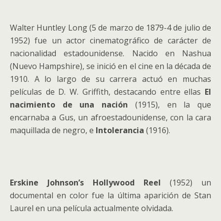
Walter Huntley Long (5 de marzo de 1879-4 de julio de
1952) fue un actor cinematográfico de carácter de
nacionalidad estadounidense. Nacido en Nashua
(Nuevo Hampshire), se inició en el cine en la década de
1910. A lo largo de su carrera actuó en muchas
películas de D. W. Griffith, destacando entre ellas
El
nacimiento de una nación
(1915), en la que
encarnaba a Gus, un afroestadounidense, con la cara
maquillada de negro, e
Intolerancia
(1916).
Erskine Johnson’s Hollywood Reel
(1952) un
documental en color fue la última aparición de Stan
Laurel en una película actualmente olvidada.