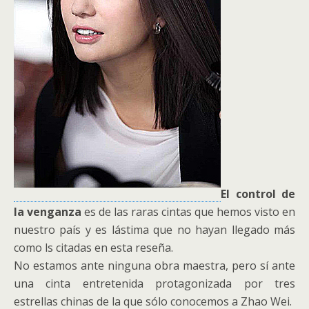
El control de
la venganza
es de las raras cintas que hemos visto en
nuestro país y es lástima que no hayan llegado más
como ls citadas en esta reseña.
No estamos ante ninguna obra maestra, pero sí ante
una cinta entretenida protagonizada por tres
estrellas chinas de la que sólo conocemos a Zhao Wei.