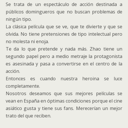
Se trata de un espectáculo de acción destinada a
públicos domingueros que no buscan problemas de
ningún tipo.
La clásica película que se ve, que te divierte y que se
olvida. No tiene pretensiones de tipo intelectual pero
no molesta ni enoja.
Te da lo que pretende y nada más. Zhao tiene un
segundo papel pero a medio metraje la protagonista
es asesinada y pasa a convertirse en el centro de la
acción.
Entonces es cuando nuestra heroina se luce
completamente.
Nosotros deseamos que sus mejores películas se
vean en España en óptimas condiciones porque el cine
asiático gusta y tiene sus fans. Merecerían un mejor
trato del que reciben.