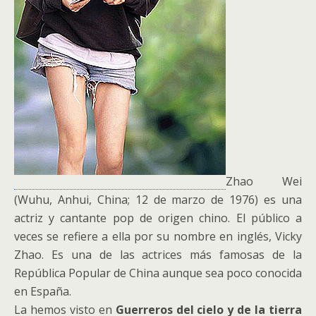
Zhao Wei
(Wuhu, Anhui, China; 12 de marzo de 1976) es una
actriz y cantante pop de origen chino. El público a
veces se refiere a ella por su nombre en inglés, Vicky
Zhao. Es una de las actrices más famosas de la
República Popular de China aunque sea poco conocida
en España.
La hemos visto en
Guerreros del cielo y de la tierra