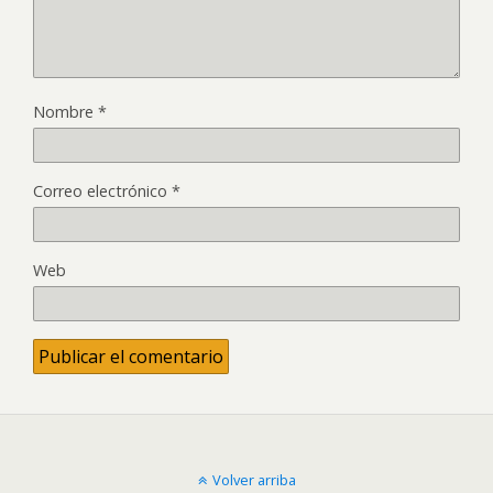
Nombre
*
Correo electrónico
*
Web
Volver arriba