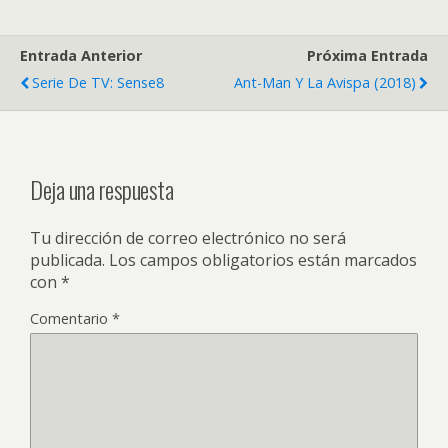
Entrada Anterior
Próxima Entrada
Serie De TV: Sense8
Ant-Man Y La Avispa (2018)
Deja una respuesta
Tu dirección de correo electrónico no será
publicada.
Los campos obligatorios están marcados
con
*
Comentario
*