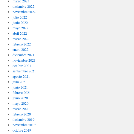
marzo 2023
diciembre 2022
noviembre 2022
julio 2022
junio 2022
mayo 2022
abril 2022
marzo 2022
febrero 2022
enero 2022
diciembre 2021
noviembre 2021
octubre 2021
septiembre 2021
agosto 2021
julio 2021
junio 2021
febrero 2021
junio 2020
mayo 2020
marzo 2020
febrero 2020
diciembre 2019
noviembre 2019
octubre 2019