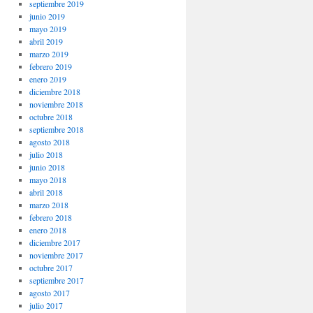
septiembre 2019
junio 2019
mayo 2019
abril 2019
marzo 2019
febrero 2019
enero 2019
diciembre 2018
noviembre 2018
octubre 2018
septiembre 2018
agosto 2018
julio 2018
junio 2018
mayo 2018
abril 2018
marzo 2018
febrero 2018
enero 2018
diciembre 2017
noviembre 2017
octubre 2017
septiembre 2017
agosto 2017
julio 2017