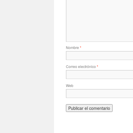
Nombre
*
Correo electrónico
*
Web