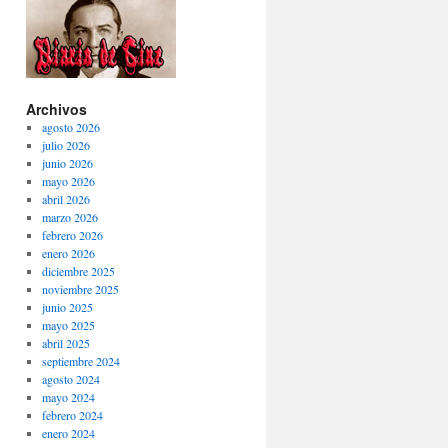
Archivos
agosto 2026
julio 2026
junio 2026
mayo 2026
abril 2026
marzo 2026
febrero 2026
enero 2026
diciembre 2025
noviembre 2025
junio 2025
mayo 2025
abril 2025
septiembre 2024
agosto 2024
mayo 2024
febrero 2024
enero 2024