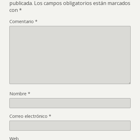
publicada.
Los campos obligatorios están marcados
con
*
Comentario
*
Nombre
*
Correo electrónico
*
Web