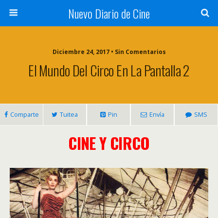
Nuevo Diario de Cine
Diciembre 24, 2017 • Sin Comentarios
El Mundo Del Circo En La Pantalla 2
Comparte
Tuitea
Pin
Envía
SMS
CINE Y CIRCO