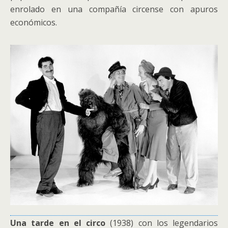
enrolado en una compañía circense con apuros
económicos.
Una tarde en el circo
(1938) con los legendarios