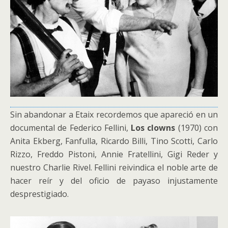
Sin abandonar a Etaix recordemos que apareció en un
documental de Federico Fellini,
Los clowns
(1970) con
Anita Ekberg, Fanfulla, Ricardo Billi, Tino Scotti, Carlo
Rizzo, Freddo Pistoni, Annie Fratellini, Gigi Reder y
nuestro Charlie Rivel. Fellini reivindica el noble arte de
hacer reír y del oficio de payaso injustamente
desprestigiado.