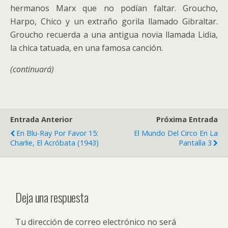
hermanos Marx que no podían faltar. Groucho,
Harpo, Chico y un extraño gorila llamado Gibraltar.
Groucho recuerda a una antigua novia llamada Lidia,
la chica tatuada, en una famosa canción.
(continuará)
Entrada Anterior
Próxima Entrada
En Blu-Ray Por Favor 15:
El Mundo Del Circo En La
Charlie, El Acróbata (1943)
Pantalla 3
Deja una respuesta
Tu dirección de correo electrónico no será