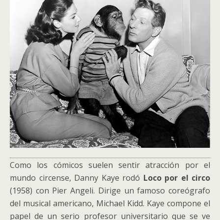
Como los cómicos suelen sentir atracción por el
mundo circense, Danny Kaye rodó
Loco por el circo
(1958) con Pier Angeli. Dirige un famoso coreógrafo
del musical americano, Michael Kidd. Kaye compone el
papel de un serio profesor universitario que se ve