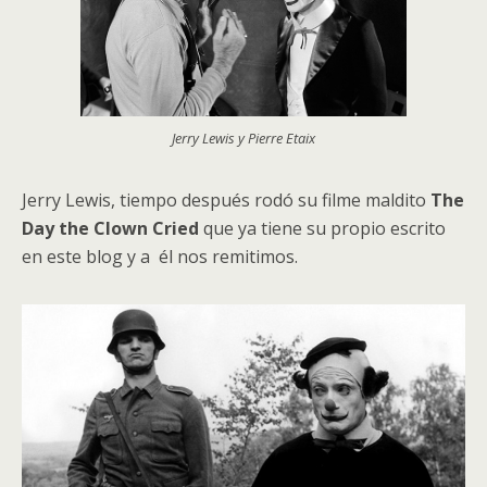
Jerry Lewis y Pierre Etaix
Jerry Lewis, tiempo después rodó su filme maldito
The
Day the Clown Cried
que ya tiene su propio escrito
en este blog y a él nos remitimos.