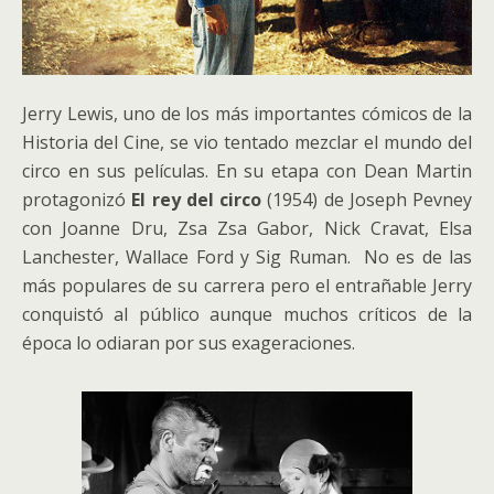
Jerry Lewis, uno de los más importantes cómicos de la
Historia del Cine, se vio tentado mezclar el mundo del
circo en sus películas. En su etapa con Dean Martin
protagonizó
El rey del circo
(1954) de Joseph Pevney
con Joanne Dru, Zsa Zsa Gabor, Nick Cravat, Elsa
Lanchester, Wallace Ford y Sig Ruman. No es de las
más populares de su carrera pero el entrañable Jerry
conquistó al público aunque muchos críticos de la
época lo odiaran por sus exageraciones.