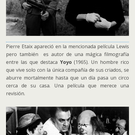
Pierre Etaix apareció en la mencionada película Lewis
pero también es autor de una mágica filmografía
entre las que destaca
Yoyo
(1965). Un hombre rico
que vive solo con la única compañía de sus criados, se
aburre mortalmente hasta que un día pasa un circo
cerca de su casa. Una película que merece una
revisión.