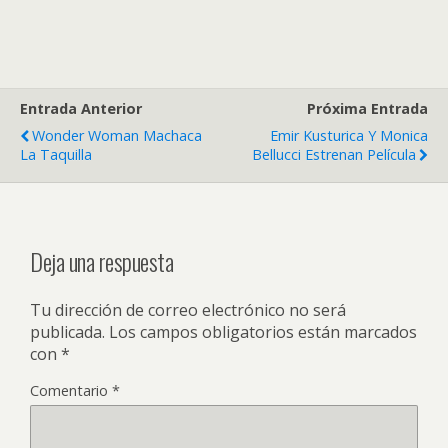
Entrada Anterior
Próxima Entrada
Wonder Woman Machaca
Emir Kusturica Y Monica
La Taquilla
Bellucci Estrenan Película
Deja una respuesta
Tu dirección de correo electrónico no será
publicada.
Los campos obligatorios están marcados
con
*
Comentario
*