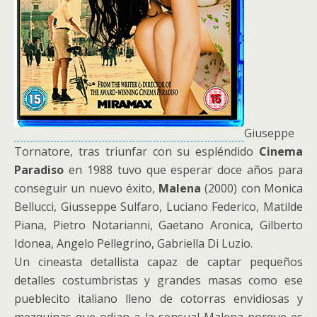
Giuseppe
Tornatore, tras triunfar con su espléndido
Cinema
Paradiso
en 1988 tuvo que esperar doce años para
conseguir un nuevo éxito,
Malena
(2000) con Monica
Bellucci, Giusseppe Sulfaro, Luciano Federico, Matilde
Piana, Pietro Notarianni, Gaetano Aronica, Gilberto
Idonea, Angelo Pellegrino, Gabriella Di Luzio.
Un cineasta detallista capaz de captar pequeños
detalles costumbristas y grandes masas como ese
pueblecito italiano lleno de cotorras envidiosas y