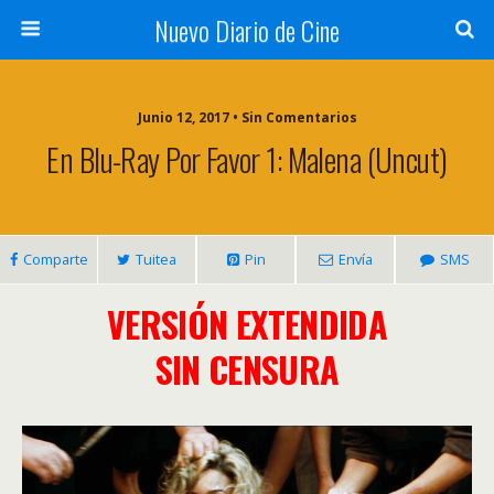
Nuevo Diario de Cine
Junio 12, 2017 • Sin Comentarios
En Blu-Ray Por Favor 1: Malena (Uncut)
Comparte
Tuitea
Pin
Envía
SMS
VERSIÓN EXTENDIDA
SIN CENSURA