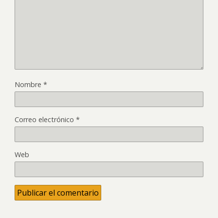
Nombre
*
Correo electrónico
*
Web