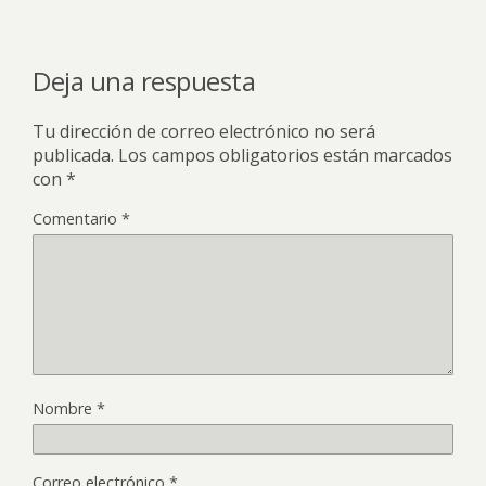
Deja una respuesta
Tu dirección de correo electrónico no será
publicada.
Los campos obligatorios están marcados
con
*
Comentario
*
Nombre
*
Correo electrónico
*