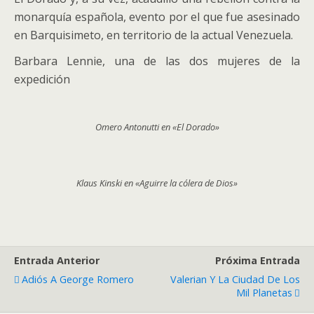
monarquía española, evento por el que fue asesinado
en Barquisimeto, en territorio de la actual Venezuela.
Barbara Lennie, una de las dos mujeres de la
expedición
Omero Antonutti en «El Dorado»
Klaus Kinski en «Aguirre la cólera de Dios»
Entrada Anterior
Próxima Entrada
Adiós A George Romero
Valerian Y La Ciudad De Los
Mil Planetas