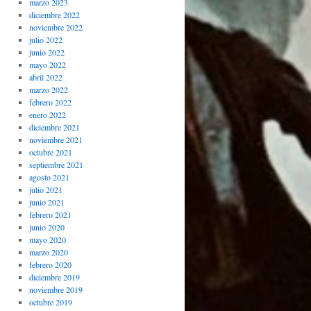
marzo 2023
diciembre 2022
noviembre 2022
julio 2022
junio 2022
mayo 2022
abril 2022
marzo 2022
febrero 2022
enero 2022
diciembre 2021
noviembre 2021
octubre 2021
septiembre 2021
agosto 2021
julio 2021
junio 2021
febrero 2021
junio 2020
mayo 2020
marzo 2020
febrero 2020
diciembre 2019
noviembre 2019
octubre 2019