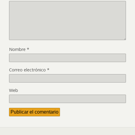
Nombre
*
Correo electrónico
*
Web