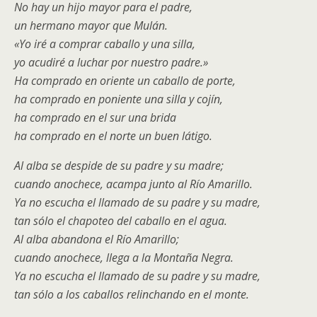
No hay un hijo mayor para el padre,
un hermano mayor que Mulán.
«Yo iré a comprar caballo y una silla,
yo acudiré a luchar por nuestro padre.»
Ha comprado en oriente un caballo de porte,
ha comprado en poniente una silla y cojín,
ha comprado en el sur una brida
ha comprado en el norte un buen látigo.
Al alba se despide de su padre y su madre;
cuando anochece, acampa junto al Río Amarillo.
Ya no escucha el llamado de su padre y su madre,
tan sólo el chapoteo del caballo en el agua.
Al alba abandona el Río Amarillo;
cuando anochece, llega a la Montaña Negra.
Ya no escucha el llamado de su padre y su madre,
tan sólo a los caballos relinchando en el monte.