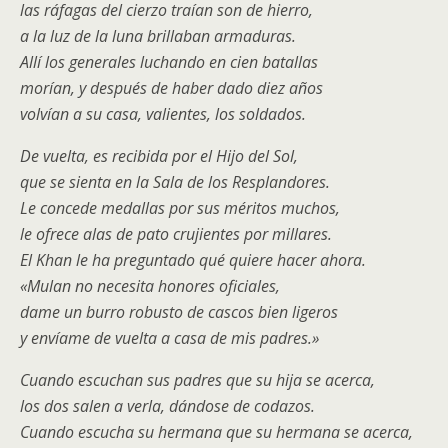
las ráfagas del cierzo traían son de hierro,
a la luz de la luna brillaban armaduras.
Allí los generales luchando en cien batallas
morían, y después de haber dado diez años
volvían a su casa, valientes, los soldados.
De vuelta, es recibida por el Hijo del Sol,
que se sienta en la Sala de los Resplandores.
Le concede medallas por sus méritos muchos,
le ofrece alas de pato crujientes por millares.
El Khan le ha preguntado qué quiere hacer ahora.
«Mulan no necesita honores oficiales,
dame un burro robusto de cascos bien ligeros
y envíame de vuelta a casa de mis padres.»
Cuando escuchan sus padres que su hija se acerca,
los dos salen a verla, dándose de codazos.
Cuando escucha su hermana que su hermana se acerca,