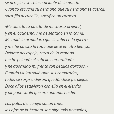
se arregla y se coloca delante de la puerta.
Cuando escucha su hermano que su hermana se acerca,
saca filo al cuchillo, sacrifica un cordero.
«He abierto la puerta de mi cuarto oriental,
y en el occidental me he sentado en la cama.
Me quité la armadura que llevaba en la guerra
y me he puesto la ropa que llevé en otro tiempo.
Delante del espejo, cerca de la ventana
me he peinado el cabello enmarañado
y he adornado mi frente con pétalos dorados.»
Cuando Mulan salió ante sus camaradas,
todos se sorprendieron, quedándose perplejos.
Doce años estuvieron con ella en el ejército
y ninguno sabía que era una muchacha.
Las patas del conejo saltan más,
los ojos de la hembra son algo más pequeños,