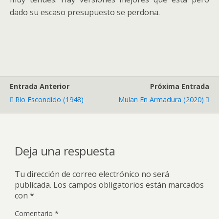
dado su escaso presupuesto se perdona.
Entrada Anterior
Próxima Entrada
Río Escondido (1948)
Mulan En Armadura (2020)
Deja una respuesta
Tu dirección de correo electrónico no será
publicada.
Los campos obligatorios están marcados
con
*
Comentario
*