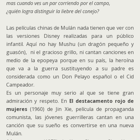
mas cuando ves un par corriendo por el campo,
¿quién logra distinguir la liebre del conejo?
Las películas chinas de Mulán nada tienen que ver con
las versiones Disney realizadas para un público
infantil. Aquí no hay Mushu (un dragón pequeño y
guasón), ni el gracioso grillo, ni cantan canciones en
medio de la epopeya porque en su país, la heroína
que va a la guerra sustituyendo a su padre es
considerada como un Don Pelayo español o el Cid
Campeador.
Es un personaje muy serio al que se tiene gran
admiración y respeto. En
El destacamento rojo de
mujeres
(1960) de Jin Xie, película de propaganda
comunista, las jóvenes guerrilleras cantan en una
canción que su sueño es convertirse en una nueva
Mulán.