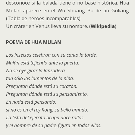
desconoce si la balada tiene o no base histórica. Hua
Mulan aparece en el Wu Shuang Pu de Jin Guliang
(Tabla de héroes incomparables).
Un cráter en Venus lleva su nombre. (
Wikipedia
)
POEMA DE HUA MULAN
Los insectos celebran con su canto la tarde.
Mulán está tejiendo ante la puerta.
No se oye girar la lanzadera,
tan sólo los lamentos de la niña.
Preguntan dónde está su corazón.
Preguntan dónde está su pensamiento.
En nada está pensando,
si no es en el rey Kong, su bello amado.
La lista del ejército ocupa doce rollos
y el nombre de su padre figura en todos ellos.