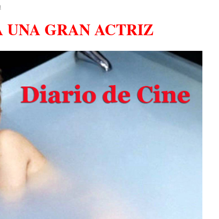
n
A UNA GRAN ACTRIZ