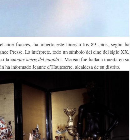
el cine francés, ha muerto este lunes a los 89 años, según ha
ance Presse. La intérprete, todo un símbolo del cine del siglo XX,
mo la «
mejor actriz del mundo
«. Moreau fue hallada muerta en su
gún ha informado Jeanne d’Hauteserre, alcaldesa de su distrito.