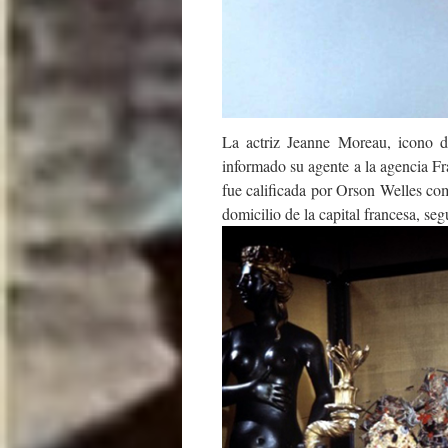
La actriz Jeanne Moreau, icono d
informado su agente a la agencia Fr
fue calificada por Orson Welles co
domicilio de la capital francesa, se