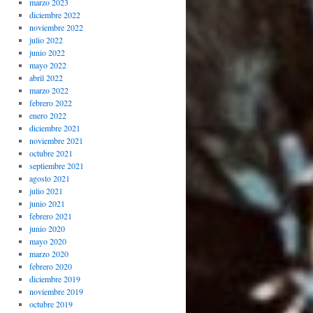
marzo 2023
diciembre 2022
noviembre 2022
julio 2022
junio 2022
mayo 2022
abril 2022
marzo 2022
febrero 2022
enero 2022
diciembre 2021
noviembre 2021
octubre 2021
septiembre 2021
agosto 2021
julio 2021
junio 2021
febrero 2021
junio 2020
mayo 2020
marzo 2020
febrero 2020
diciembre 2019
noviembre 2019
octubre 2019