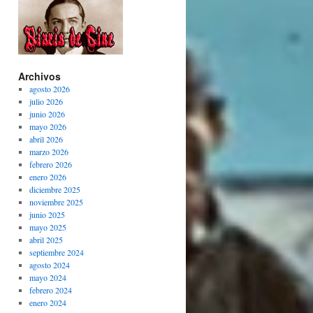
Archivos
agosto 2026
julio 2026
junio 2026
mayo 2026
abril 2026
marzo 2026
febrero 2026
enero 2026
diciembre 2025
noviembre 2025
junio 2025
mayo 2025
abril 2025
septiembre 2024
agosto 2024
mayo 2024
febrero 2024
enero 2024