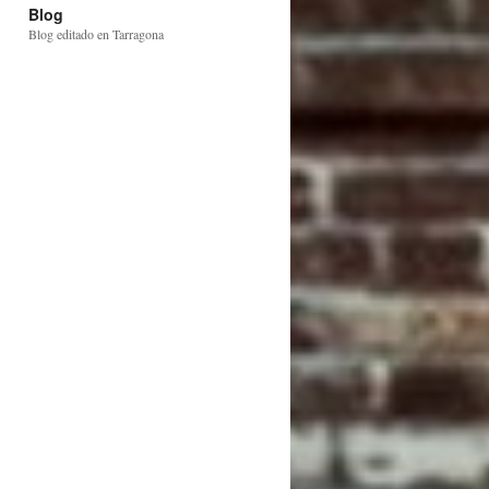
Blog
Blog editado en Tarragona