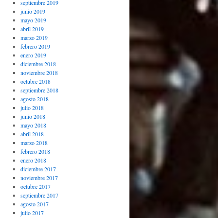
septiembre 2019
junio 2019
mayo 2019
abril 2019
marzo 2019
febrero 2019
enero 2019
diciembre 2018
noviembre 2018
octubre 2018
septiembre 2018
agosto 2018
julio 2018
junio 2018
mayo 2018
abril 2018
marzo 2018
febrero 2018
enero 2018
diciembre 2017
noviembre 2017
octubre 2017
septiembre 2017
agosto 2017
julio 2017