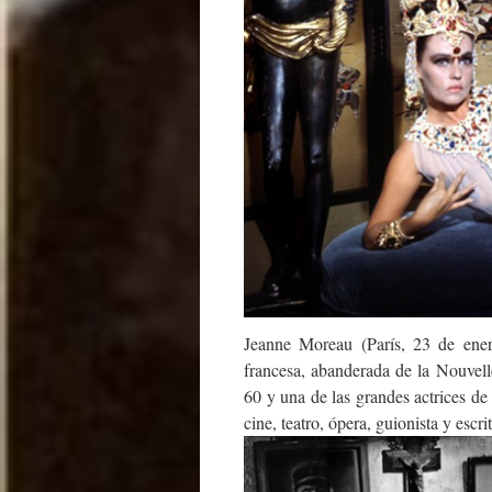
Jeanne Moreau (París, 23 de ener
francesa, abanderada de la Nouvel
60 y una de las grandes actrices de 
cine, teatro, ópera, guionista y escri