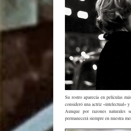
Su rostro aparecía en películas má
consideró una actriz «intelectual» y 
Aunque por razones naturales s
permanecerá siempre en nuestra mem