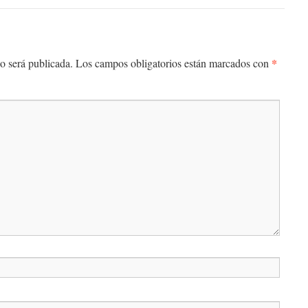
*
o será publicada.
Los campos obligatorios están marcados con