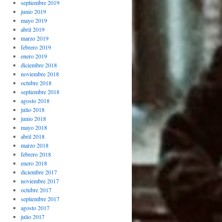
septiembre 2019
junio 2019
mayo 2019
abril 2019
marzo 2019
febrero 2019
enero 2019
diciembre 2018
noviembre 2018
octubre 2018
septiembre 2018
agosto 2018
julio 2018
junio 2018
mayo 2018
abril 2018
marzo 2018
febrero 2018
enero 2018
diciembre 2017
noviembre 2017
octubre 2017
septiembre 2017
agosto 2017
julio 2017