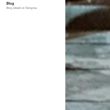
Blog
Blog editado en Tarragona