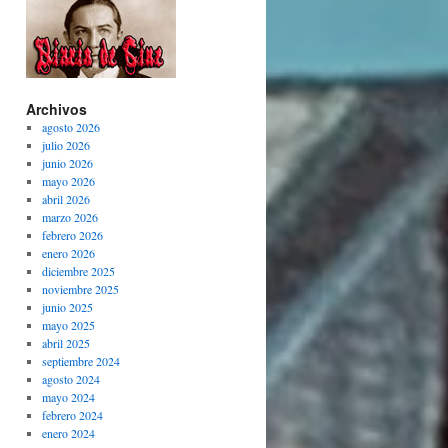
Archivos
agosto 2026
julio 2026
junio 2026
mayo 2026
abril 2026
marzo 2026
febrero 2026
enero 2026
diciembre 2025
noviembre 2025
junio 2025
mayo 2025
abril 2025
septiembre 2024
agosto 2024
mayo 2024
febrero 2024
enero 2024