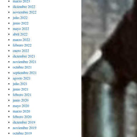
marzo 2023
diciembre 2022
noviembre 2022
julio 2022
junio 2022
mayo 2022
abril 2022
marzo 2022
febrero 2022
enero 2022
diciembre 2021
noviembre 2021
octubre 2021
septiembre 2021
agosto 2021
julio 2021
junio 2021
febrero 2021
junio 2020
mayo 2020
marzo 2020
febrero 2020
diciembre 2019
noviembre 2019
octubre 2019