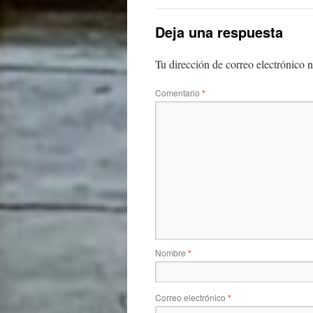
Deja una respuesta
Tu dirección de correo electrónico n
Comentario
*
Nombre
*
Correo electrónico
*