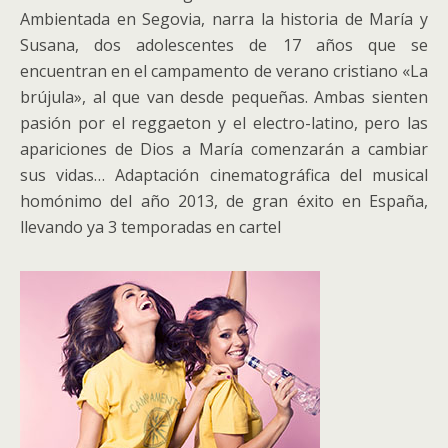
Ambientada en Segovia, narra la historia de María y
Susana, dos adolescentes de 17 años que se
encuentran en el campamento de verano cristiano «La
brújula», al que van desde pequeñas. Ambas sienten
pasión por el reggaeton y el electro-latino, pero las
apariciones de Dios a María comenzarán a cambiar
sus vidas… Adaptación cinematográfica del musical
homónimo del año 2013, de gran éxito en España,
llevando ya 3 temporadas en cartel