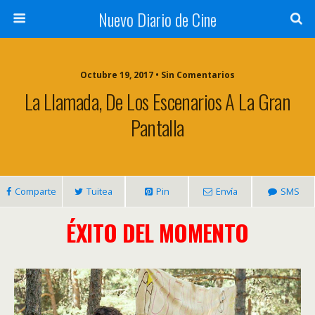
Nuevo Diario de Cine
Octubre 19, 2017 • Sin Comentarios
La Llamada, De Los Escenarios A La Gran
Pantalla
Comparte
Tuitea
Pin
Envía
SMS
ÉXITO DEL MOMENTO