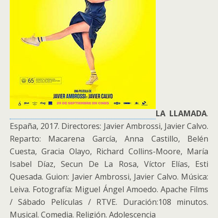
LA LLAMADA
.
España, 2017. Directores: Javier Ambrossi, Javier Calvo.
Reparto: Macarena García, Anna Castillo, Belén
Cuesta, Gracia Olayo, Richard Collins-Moore, María
Isabel Díaz, Secun De La Rosa, Víctor Elías, Esti
Quesada. Guion: Javier Ambrossi, Javier Calvo. Música:
Leiva. Fotografía: Miguel Ángel Amoedo. Apache Films
/ Sábado Películas / RTVE. Duración:108 minutos.
Musical. Comedia. Religión. Adolescencia