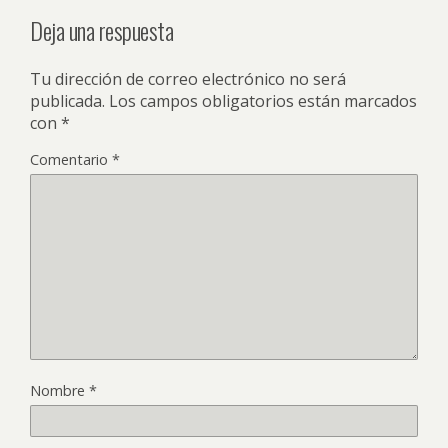
Deja una respuesta
Tu dirección de correo electrónico no será
publicada.
Los campos obligatorios están marcados
con
*
Comentario
*
Nombre
*