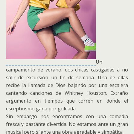
Un
campamento de verano, dos chicas castigadas a no
salir de excursión un fin de semana. Una de ellas
recibe la llamada de Dios bajando por una escalera
cantando canciones de Whitney Houston. Extraño
argumento en tiempos que corren en donde el
escepticismo gana por goleada.
Sin embargo nos encontramos con una comedia
fresca y bastante divertida. No estamos ante un gran
musical pero sí ante una obra agradable y simpática.