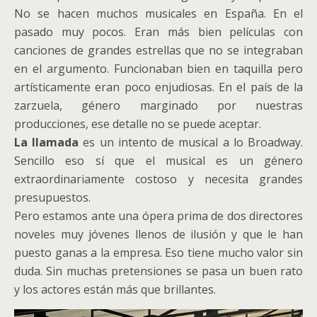
No se hacen muchos musicales en España. En el
pasado muy pocos. Eran más bien películas con
canciones de grandes estrellas que no se integraban
en el argumento. Funcionaban bien en taquilla pero
artísticamente eran poco enjudiosas. En el país de la
zarzuela, género marginado por nuestras
producciones, ese detalle no se puede aceptar.
La llamada
es un intento de musical a lo Broadway.
Sencillo eso sí que el musical es un género
extraordinariamente costoso y necesita grandes
presupuestos.
Pero estamos ante una ópera prima de dos directores
noveles muy jóvenes llenos de ilusión y que le han
puesto ganas a la empresa. Eso tiene mucho valor sin
duda. Sin muchas pretensiones se pasa un buen rato
y los actores están más que brillantes.