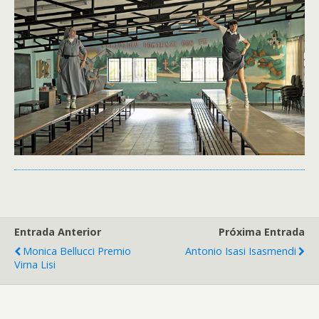
Entrada Anterior
Próxima Entrada
Monica Bellucci Premio
Antonio Isasi Isasmendi
Virna Lisi