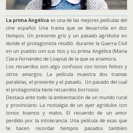
La prima Angélica
es una de las mejores películas del
cine español. Una trama que se desarrolla en dos
tiempos. Un presente gris y un pasado agridulce en
donde el protagonista residió durante la Guerra Civil
en un pueblo con sus tíos y su prima Angélica (María
Clara Fernández de Loaysa) de la que se enamora.
Los recuerdos son algo confusos con tonos felices y
otros amargos. La película muestra dos tramas
paralelas, el presente y el pasado, Un pasado del cual
el protagonista tiene recuerdos borrosos.
Destaca ante todo la ambientación de un mundo rural
y provinciano. La nostalgia de un ayer agridulce con
tonos buenos y malos. El recuerdo de un amor
perdido por la intolerancia. Una película de esas que
te hacen recordar tiempos pasados también