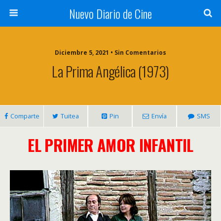
Nuevo Diario de Cine
Diciembre 5, 2021 • Sin Comentarios
La Prima Angélica (1973)
Comparte
Tuitea
Pin
Envía
SMS
EL PRIMER AMOR INFANTIL