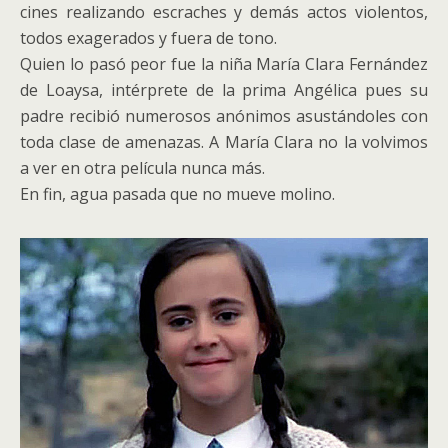
cines realizando escraches y demás actos violentos,
todos exagerados y fuera de tono.
Quien lo pasó peor fue la niña María Clara Fernández
de Loaysa, intérprete de la prima Angélica pues su
padre recibió numerosos anónimos asustándoles con
toda clase de amenazas. A María Clara no la volvimos
a ver en otra película nunca más.
En fin, agua pasada que no mueve molino.