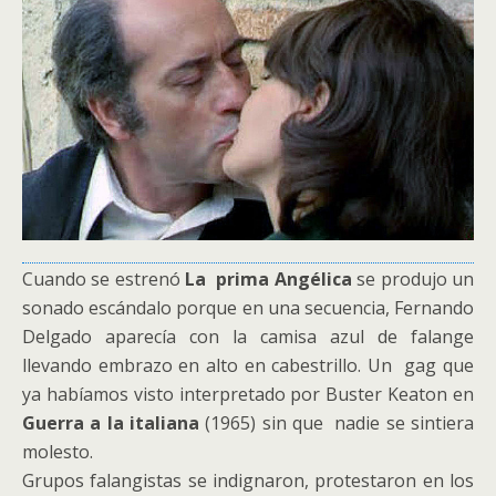
Cuando se estrenó
La prima Angélica
se produjo un
sonado escándalo porque en una secuencia, Fernando
Delgado aparecía con la camisa azul de falange
llevando embrazo en alto en cabestrillo. Un gag que
ya habíamos visto interpretado por Buster Keaton en
Guerra a la italiana
(1965) sin que nadie se sintiera
molesto.
Grupos falangistas se indignaron, protestaron en los