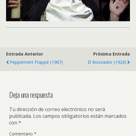
Entrada Anterior
Próxima Entrada
Peppermint Frappé (1967)
El Boxeador (1926)
Deja una respuesta
Tu dirección de correo electrónico no será
publicada.
Los campos obligatorios están marcados
con
*
Comentario
*