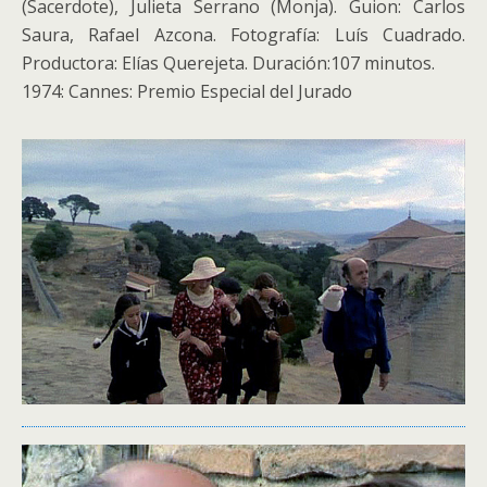
(Sacerdote), Julieta Serrano (Monja). Guion: Carlos
Saura, Rafael Azcona. Fotografía: Luís Cuadrado.
Productora: Elías Querejeta. Duración:107 minutos.
1974: Cannes: Premio Especial del Jurado