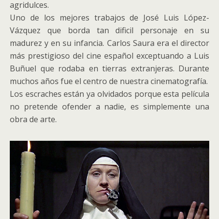
agridulces.
Uno de los mejores trabajos de José Luis López-
Vázquez que borda tan dificil personaje en su
madurez y en su infancia. Carlos Saura era el director
más prestigioso del cine español exceptuando a Luis
Buñuel que rodaba en tierras extranjeras. Durante
muchos años fue el centro de nuestra cinematografía.
Los escraches están ya olvidados porque esta película
no pretende ofender a nadie, es simplemente una
obra de arte.