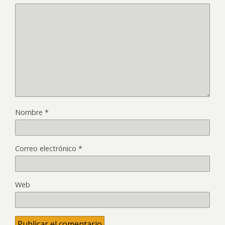
Nombre
*
Correo electrónico
*
Web