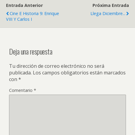
Entrada Anterior
Próxima Entrada
Cine E Historia 9: Enrique
Llega Diciembre...
VIII Y Carlos I
Deja una respuesta
Tu dirección de correo electrónico no será
publicada.
Los campos obligatorios están marcados
con
*
Comentario
*