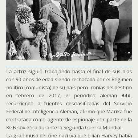
La actriz siguió trabajando hasta el final de sus días
con 90 años de edad siendo rechazada por el Régimen
político (comunista) de su país pero ironías del destino
en febrero de 2017, el periódico alemán
Bild
,
recurriendo a fuentes desclasificadas del Servicio
Federal de Inteligencia Alemán, afirmó que Marika fue
contratada como agente de espionaje por parte de la
KGB soviética durante la Segunda Guerra Mundial.
La gran musa del cine nazi (ya que Lilian Harvey había