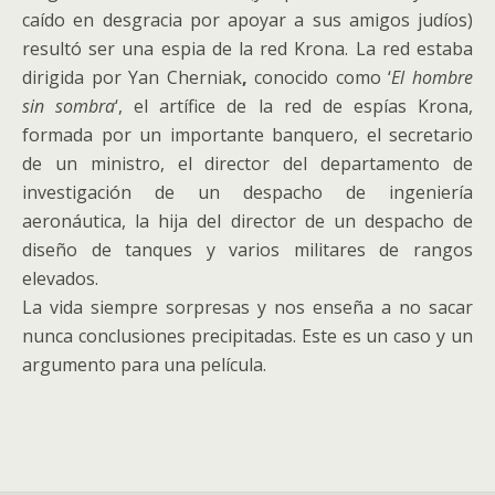
caído en desgracia por apoyar a sus amigos judíos)
resultó ser una espia de la red Krona. La red estaba
dirigida por Yan Cherniak
,
conocido como ‘
El hombre
sin sombra
‘, el artífice de la red de espías Krona,
formada por un importante banquero, el secretario
de un ministro, el director del departamento de
investigación de un despacho de ingeniería
aeronáutica, la hija del director de un despacho de
diseño de tanques y varios militares de rangos
elevados.
La vida siempre sorpresas y nos enseña a no sacar
nunca conclusiones precipitadas. Este es un caso y un
argumento para una película.