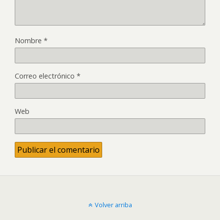
Nombre
*
Correo electrónico
*
Web
Volver arriba