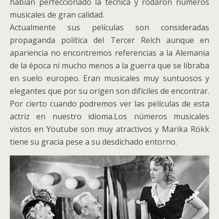
habían perfeccionado la técnica y rodaron números
musicales de gran calidad.
Actualmente sus películas son consideradas
propaganda política del Tercer Reich aunque en
apariencia no encontremos referencias a la Alemania
de la época ni mucho menos a la guerra que se libraba
en suelo europeo. Eran musicales muy suntuosos y
elegantes que por su origen son difíciles de encontrar.
Por cierto cuando podremos ver las películas de esta
actriz en nuestro idioma.Los números musicales
vistos en Youtube son muy atractivos y Marika Rökk
tiene su gracia pese a su desdichado entorno.