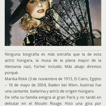
Ninguna biografía es más extraña que la de esta
actriz húngara, la musa de la plana mayor de la
Alemania nazi, fürher incluido. Más abajo diremos
porqué.
Marika Rökk (3 de noviembre de 1913, El Cairo, Egipto
– 16 de mayo de 2004, Baden bei Wien, Austria) fue
una cantante, bailarina y actriz de origen húngaro.
De niña su familia emigra al gran París y no tardó en
debutar en el Moulin Rouge. Hizo una gira por