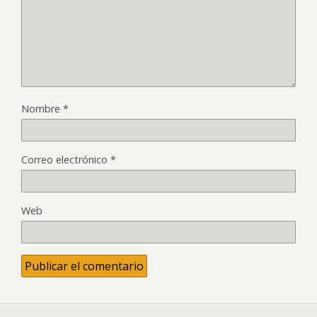
Nombre
*
Correo electrónico
*
Web