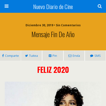
Nuevo Diario de Cine
Diciembre 30, 2019 • Sin Comentarios
Mensaje Fin De Año
Comparte
Tuitea
Pin
Envía
SMS
FELIZ 2020