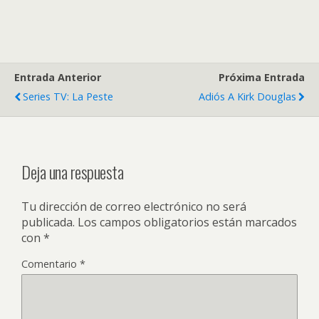
Entrada Anterior
Próxima Entrada
Series TV: La Peste
Adiós A Kirk Douglas
Deja una respuesta
Tu dirección de correo electrónico no será
publicada.
Los campos obligatorios están marcados
con
*
Comentario
*