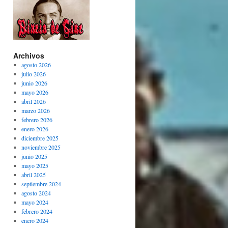
Archivos
agosto 2026
julio 2026
junio 2026
mayo 2026
abril 2026
marzo 2026
febrero 2026
enero 2026
diciembre 2025
noviembre 2025
junio 2025
mayo 2025
abril 2025
septiembre 2024
agosto 2024
mayo 2024
febrero 2024
enero 2024