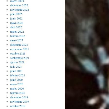
marzo 2023
diciembre 2022
noviembre 2022
julio 2022
junio 2022
mayo 2022
abril 2022
marzo 2022
febrero 2022
enero 2022
diciembre 2021
noviembre 2021
octubre 2021
septiembre 2021
agosto 2021
julio 2021
junio 2021
febrero 2021
junio 2020
mayo 2020
marzo 2020
febrero 2020
diciembre 2019
noviembre 2019
octubre 2019