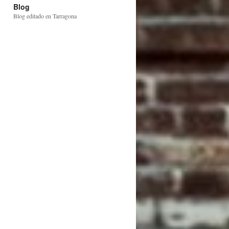
Blog
Blog editado en Tarragona