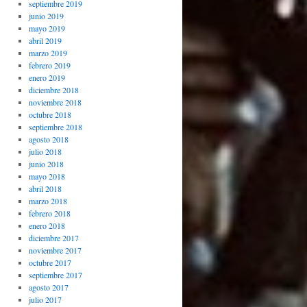
septiembre 2019
junio 2019
mayo 2019
abril 2019
marzo 2019
febrero 2019
enero 2019
diciembre 2018
noviembre 2018
octubre 2018
septiembre 2018
agosto 2018
julio 2018
junio 2018
mayo 2018
abril 2018
marzo 2018
febrero 2018
enero 2018
diciembre 2017
noviembre 2017
octubre 2017
septiembre 2017
agosto 2017
julio 2017