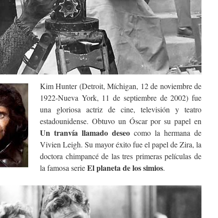
Kim Hunter (Detroit, Míchigan, 12 de noviembre de
1922-Nueva York, 11 de septiembre de 2002) fue
una gloriosa actriz de cine, televisión y teatro
estadounidense. Obtuvo un Óscar por su papel en
Un tranvía llamado deseo
como la hermana de
Vivien Leigh. Su mayor éxito fue el papel de Zira, la
doctora chimpancé de las tres primeras películas de
El planeta de los simios
la famosa serie
.