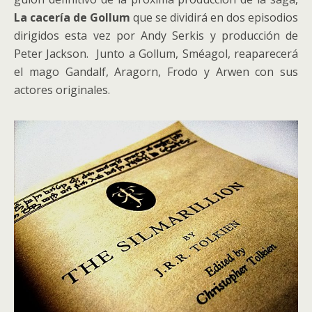
La cacería de Gollum
que se dividirá en dos episodios
dirigidos esta vez por Andy Serkis y producción de
Peter Jackson. Junto a Gollum, Sméagol, reaparecerá
el mago Gandalf, Aragorn, Frodo y Arwen con sus
actores originales.