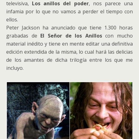
televisiva,
Los anillos del poder
, nos parece una
infamia por lo que no vamos a perder el tiempo con
ellos.
Peter Jackson ha anunciado que tiene 1.300 horas
grabadas de
El Señor de los Anillos
con mucho
material inédito y tiene en mente editar una definitiva
edición extendida de la misma, lo cual hará las delicias
de los amantes de dicha trilogía entre los que me
incluyo.