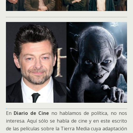
En
Diario de Cine
no hablamos de política, no nos
interesa. Aquí sólo se habla de cine y en este escrito
de las películas sobre la Tierra Media cuya adaptación