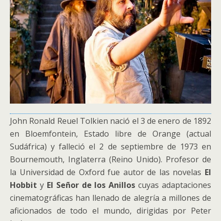
John Ronald Reuel Tolkien nació el 3 de enero de 1892
en Bloemfontein, Estado libre de Orange (actual
Sudáfrica) y falleció el 2 de septiembre de 1973 en
Bournemouth, Inglaterra (Reino Unido). Profesor de
la Universidad de Oxford fue autor de las novelas
El
Hobbit
y
El Señor de los Anillos
cuyas adaptaciones
cinematográficas han llenado de alegría a millones de
aficionados de todo el mundo, dirigidas por Peter