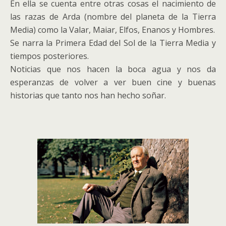
En ella se cuenta entre otras cosas el nacimiento de
las razas de Arda (nombre del planeta de la Tierra
Media) como la Valar, Maiar, Elfos, Enanos y Hombres.
Se narra la Primera Edad del Sol de la Tierra Media y
tiempos posteriores.
Noticias que nos hacen la boca agua y nos da
esperanzas de volver a ver buen cine y buenas
historias que tanto nos han hecho soñar.