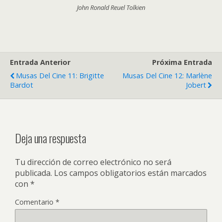
John Ronald Reuel Tolkien
Entrada Anterior
Próxima Entrada
Musas Del Cine 11: Brigitte
Musas Del Cine 12: Marlène
Bardot
Jobert
Deja una respuesta
Tu dirección de correo electrónico no será
publicada.
Los campos obligatorios están marcados
con
*
Comentario
*