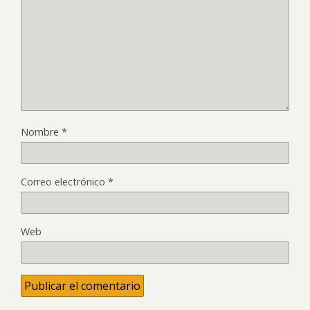
Nombre
*
Correo electrónico
*
Web