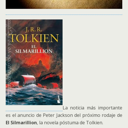
La noticia más importante
es el anuncio de Peter Jackson del próximo rodaje de
El Silmarillion
, la novela póstuma de Tolkien.