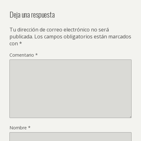
Deja una respuesta
Tu dirección de correo electrónico no será
publicada.
Los campos obligatorios están marcados
con
*
Comentario
*
Nombre
*