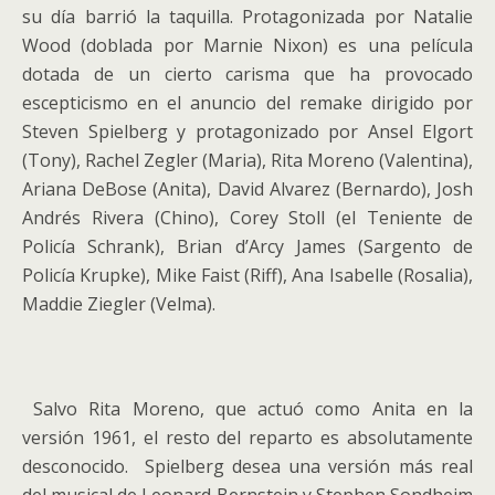
su día barrió la taquilla. Protagonizada por Natalie
Wood (doblada por Marnie Nixon) es una película
dotada de un cierto carisma que ha provocado
escepticismo en el anuncio del remake dirigido por
Steven Spielberg y protagonizado por Ansel Elgort
(Tony), Rachel Zegler (Maria), Rita Moreno (Valentina),
Ariana DeBose (Anita), David Alvarez (Bernardo), Josh
Andrés Rivera (Chino), Corey Stoll (el Teniente de
Policía Schrank), Brian d’Arcy James (Sargento de
Policía Krupke), Mike Faist (Riff), Ana Isabelle (Rosalia),
Maddie Ziegler (Velma).
Salvo Rita Moreno, que actuó como Anita en la
versión 1961, el resto del reparto es absolutamente
desconocido. Spielberg desea una versión más real