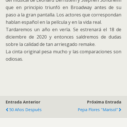
del musical de Leonard Bernstein y Stephen Sondheim
que en principio triunfó en Broadway antes de su
paso a la gran pantalla. Los actores que correspondan
hablan español en la película y en la vida real.
Tardaremos un año en verla. Se estrenará el 18 de
diciembre de 2020 y entonces saldremos de dudas
sobre la calidad de tan arriesgado remake.
La cinta original pesa mucho y las comparaciones son
odiosas.
Entrada Anterior
Próxima Entrada
50 Años Después
Pepa Flores "Marisol"