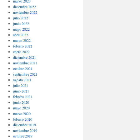
marzo 2023
diciembre 2022
noviembre 2022
julio 2022
junio 2022
mayo 2022
abril 2022
marzo 2022
febrero 2022
enero 2022
diciembre 2021
noviembre 2021
octubre 2021
septiembre 2021
agosto 2021
julio 2021
junio 2021
febrero 2021
junio 2020
mayo 2020
marzo 2020
febrero 2020
diciembre 2019
noviembre 2019
octubre 2019