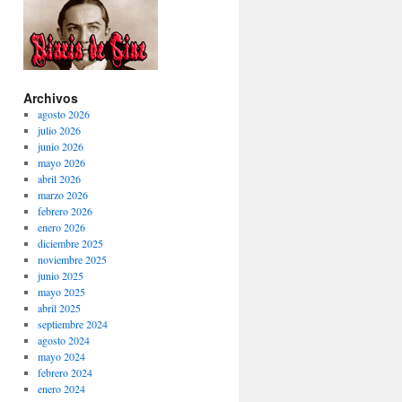
Archivos
agosto 2026
julio 2026
junio 2026
mayo 2026
abril 2026
marzo 2026
febrero 2026
enero 2026
diciembre 2025
noviembre 2025
junio 2025
mayo 2025
abril 2025
septiembre 2024
agosto 2024
mayo 2024
febrero 2024
enero 2024