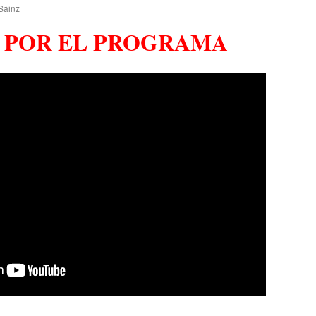
Sáinz
O POR EL PROGRAMA