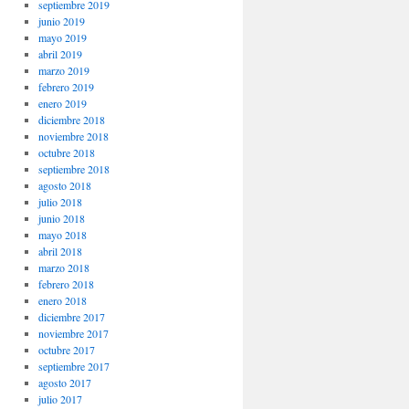
septiembre 2019
junio 2019
mayo 2019
abril 2019
marzo 2019
febrero 2019
enero 2019
diciembre 2018
noviembre 2018
octubre 2018
septiembre 2018
agosto 2018
julio 2018
junio 2018
mayo 2018
abril 2018
marzo 2018
febrero 2018
enero 2018
diciembre 2017
noviembre 2017
octubre 2017
septiembre 2017
agosto 2017
julio 2017