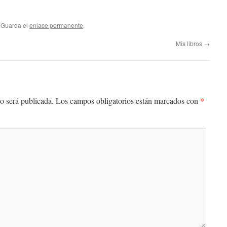
. Guarda el
enlace permanente
.
Mis libros
→
*
o será publicada.
Los campos obligatorios están marcados con