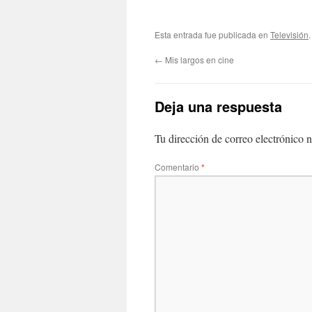
Esta entrada fue publicada en
Televisión
←
Mis largos en cine
Deja una respuesta
Tu dirección de correo electrónico n
Comentario
*