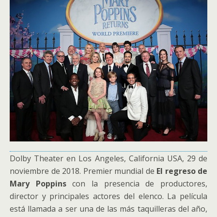
Dolby Theater en Los Angeles, California USA, 29 de
noviembre de 2018. Premier mundial de
El regreso de
Mary Poppins
con la presencia de productores,
director y principales actores del elenco. La película
está llamada a ser una de las más taquilleras del año,