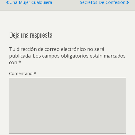
Una Mujer Cualquiera
Secretos De Confesión
Deja una respuesta
Tu dirección de correo electrónico no será
publicada.
Los campos obligatorios están marcados
con
*
Comentario
*