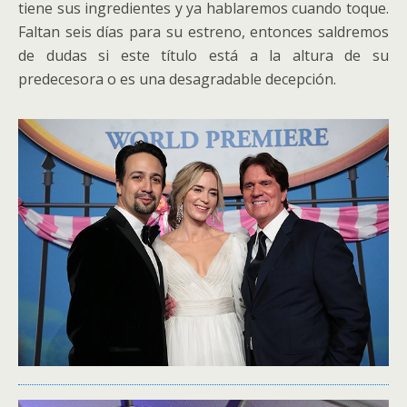
tiene sus ingredientes y ya hablaremos cuando toque.
Faltan seis días para su estreno, entonces saldremos
de dudas si este título está a la altura de su
predecesora o es una desagradable decepción.