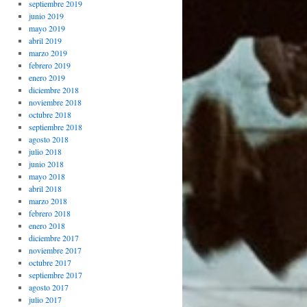
septiembre 2019
junio 2019
mayo 2019
abril 2019
marzo 2019
febrero 2019
enero 2019
diciembre 2018
noviembre 2018
octubre 2018
septiembre 2018
agosto 2018
julio 2018
junio 2018
mayo 2018
abril 2018
marzo 2018
febrero 2018
enero 2018
diciembre 2017
noviembre 2017
octubre 2017
septiembre 2017
agosto 2017
julio 2017