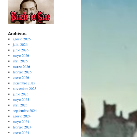
Archivos
agosto 2026
julio 2026
junio 2026
mayo 2026
abril 2026
marzo 2026
febrero 2026
enero 2026
diciembre 2025
noviembre 2025
junio 2025
mayo 2025
abril 2025
septiembre 2024
agosto 2024
mayo 2024
febrero 2024
enero 2024