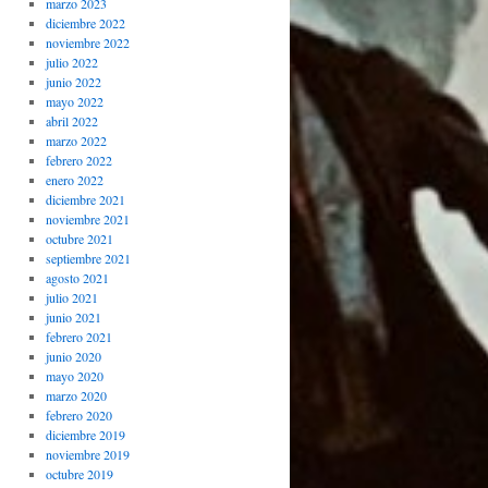
marzo 2023
diciembre 2022
noviembre 2022
julio 2022
junio 2022
mayo 2022
abril 2022
marzo 2022
febrero 2022
enero 2022
diciembre 2021
noviembre 2021
octubre 2021
septiembre 2021
agosto 2021
julio 2021
junio 2021
febrero 2021
junio 2020
mayo 2020
marzo 2020
febrero 2020
diciembre 2019
noviembre 2019
octubre 2019