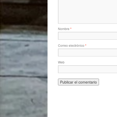
Nombre
*
Correo electrónico
*
Web