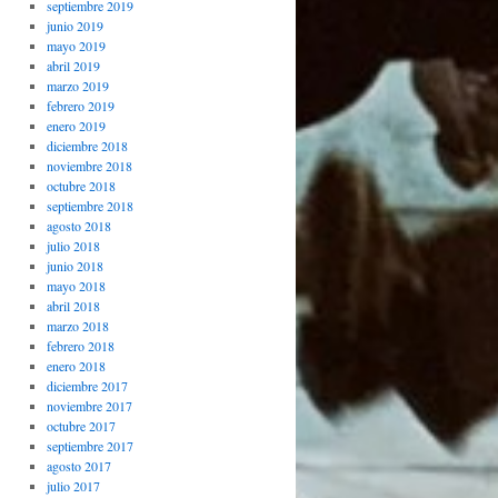
septiembre 2019
junio 2019
mayo 2019
abril 2019
marzo 2019
febrero 2019
enero 2019
diciembre 2018
noviembre 2018
octubre 2018
septiembre 2018
agosto 2018
julio 2018
junio 2018
mayo 2018
abril 2018
marzo 2018
febrero 2018
enero 2018
diciembre 2017
noviembre 2017
octubre 2017
septiembre 2017
agosto 2017
julio 2017