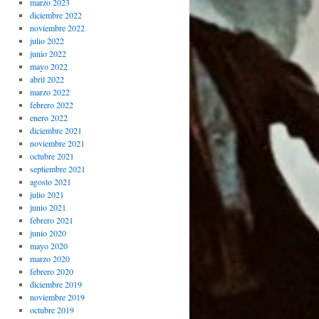
marzo 2023
diciembre 2022
noviembre 2022
julio 2022
junio 2022
mayo 2022
abril 2022
marzo 2022
febrero 2022
enero 2022
diciembre 2021
noviembre 2021
octubre 2021
septiembre 2021
agosto 2021
julio 2021
junio 2021
febrero 2021
junio 2020
mayo 2020
marzo 2020
febrero 2020
diciembre 2019
noviembre 2019
octubre 2019