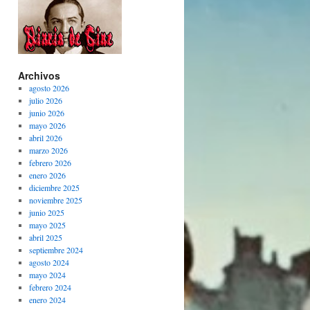
Archivos
agosto 2026
julio 2026
junio 2026
mayo 2026
abril 2026
marzo 2026
febrero 2026
enero 2026
diciembre 2025
noviembre 2025
junio 2025
mayo 2025
abril 2025
septiembre 2024
agosto 2024
mayo 2024
febrero 2024
enero 2024