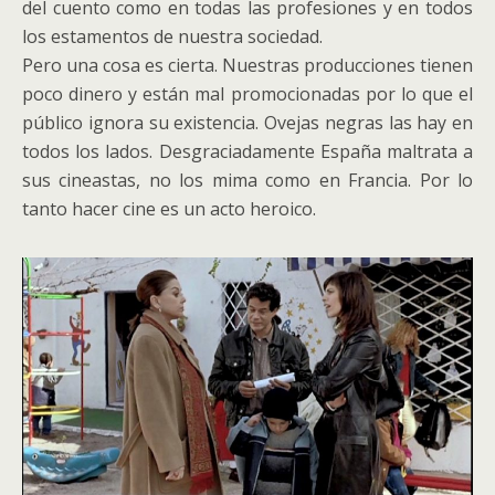
del cuento como en todas las profesiones y en todos
los estamentos de nuestra sociedad.
Pero una cosa es cierta. Nuestras producciones tienen
poco dinero y están mal promocionadas por lo que el
público ignora su existencia. Ovejas negras las hay en
todos los lados. Desgraciadamente España maltrata a
sus cineastas, no los mima como en Francia. Por lo
tanto hacer cine es un acto heroico.