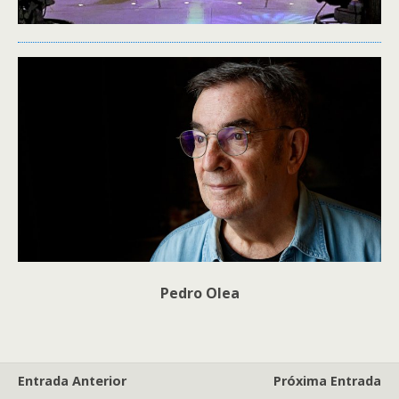
Pedro Olea
Entrada Anterior
Próxima Entrada