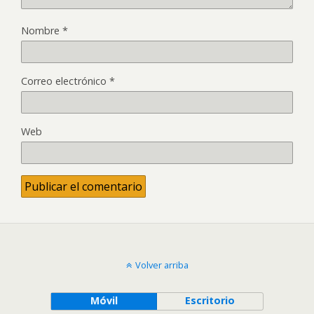
Nombre
*
Correo electrónico
*
Web
Volver arriba
Móvil
Escritorio