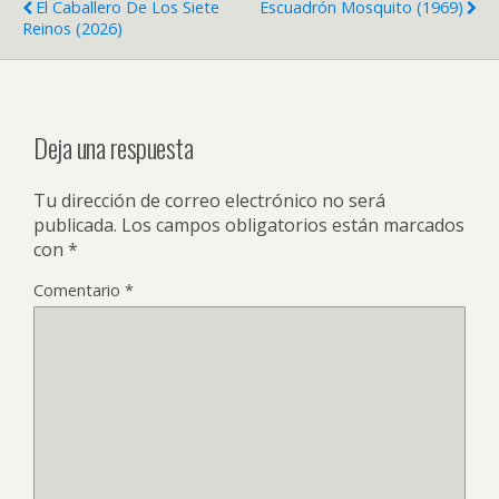
El Caballero De Los Siete
Escuadrón Mosquito (1969)
Reinos (2026)
Deja una respuesta
Tu dirección de correo electrónico no será
publicada.
Los campos obligatorios están marcados
con
*
Comentario
*