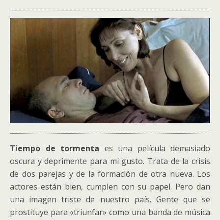
Tiempo de tormenta
es una película demasiado
oscura y deprimente para mi gusto. Trata de la crisis
de dos parejas y de la formación de otra nueva. Los
actores están bien, cumplen con su papel. Pero dan
una imagen triste de nuestro país. Gente que se
prostituye para «triunfar» como una banda de música