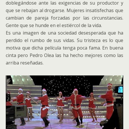
doblegándose ante las exigencias de su productor y
que se rebajan al drogarse. Mujeres insatisfechas que
cambian de pareja forzadas por las circunstancias.
Gente que se hunde en el estiércol de la vida.
Es una imagen de una sociedad desesperada que ha
perdido el rumbo de sus vidas. Su tristeza es lo que
motiva que dicha película tenga poca fama. En buena
cinta pero Pedro Olea las ha hecho mejores como las
arriba reseñadas.