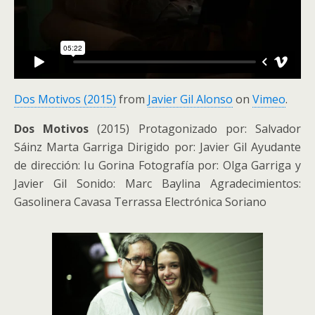
Dos Motivos (2015)
from
Javier Gil Alonso
on
Vimeo
.
Dos Motivos
(2015) Protagonizado por: Salvador
Sáinz Marta Garriga Dirigido por: Javier Gil Ayudante
de dirección: Iu Gorina Fotografía por: Olga Garriga y
Javier Gil Sonido: Marc Baylina Agradecimientos:
Gasolinera Cavasa Terrassa Electrónica Soriano