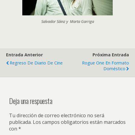
Salvador Sáinz y Marta Garriga
Entrada Anterior
Próxima Entrada
Regreso De Diario De Cine
Rogue One En Formato
Doméstico
Deja una respuesta
Tu dirección de correo electrónico no será
publicada.
Los campos obligatorios están marcados
con
*