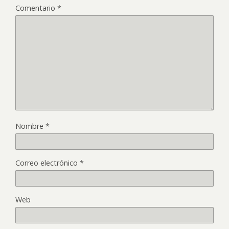
Comentario
*
Nombre
*
Correo electrónico
*
Web