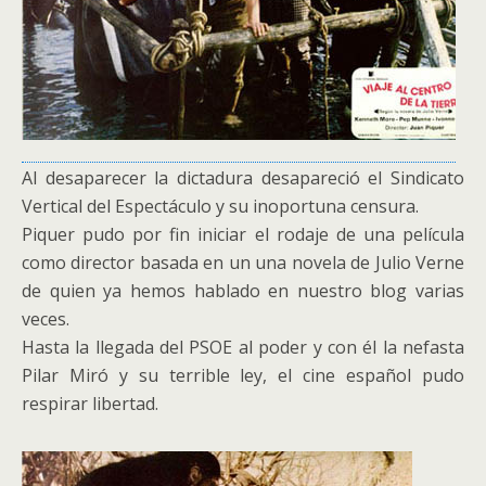
Al desaparecer la dictadura desapareció el Sindicato
Vertical del Espectáculo y su inoportuna censura.
Piquer pudo por fin iniciar el rodaje de una película
como director basada en un una novela de Julio Verne
de quien ya hemos hablado en nuestro blog varias
veces.
Hasta la llegada del PSOE al poder y con él la nefasta
Pilar Miró y su terrible ley, el cine español pudo
respirar libertad.