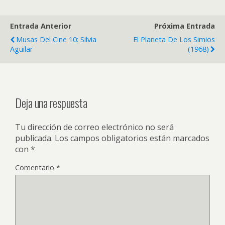
Entrada Anterior
Próxima Entrada
Musas Del Cine 10: Silvia
El Planeta De Los Simios
Aguilar
(1968)
Deja una respuesta
Tu dirección de correo electrónico no será
publicada.
Los campos obligatorios están marcados
con
*
Comentario
*