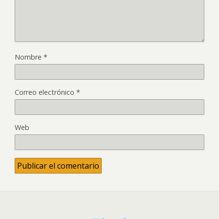
Nombre
*
Correo electrónico
*
Web