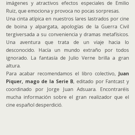
imágenes y atractivos efectos especiales de Emilio
Ruiz, que emociona y provoca no pocas sorpresas.
Una cinta atípica en nuestros lares lastrados por cine
de boina y alpargata, apologías de la Guerra Civil
tergiversada a su conveniencia y dramas metafísicos.
Una aventura que trata de un viaje hacia lo
desconocido. Hacía un mundo extraño por todos
ignorado. La fantasía de Julio Verne brilla a gran
altura.
Para acabar recomendamos el libro colectivo,
Juan
Piquer, mago de la Serie B
, editado por Fantcast y
coordinado por Jorge Juan Adsuara. Encontraréis
mucha información sobre el gran realizador que el
cine español desperdició.