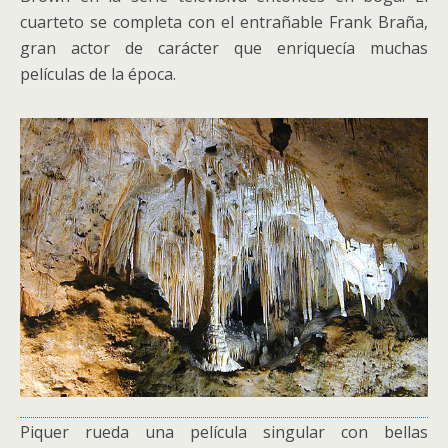
cuarteto se completa con el entrañable Frank Braña,
gran actor de carácter que enriquecía muchas
películas de la época.
Piquer rueda una película singular con bellas