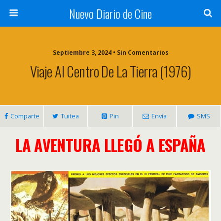
Nuevo Diario de Cine
Septiembre 3, 2024 • Sin Comentarios
Viaje Al Centro De La Tierra (1976)
Comparte
Tuitea
Pin
Envía
SMS
LA AVENTURA LLEGÓ A ESPAÑA