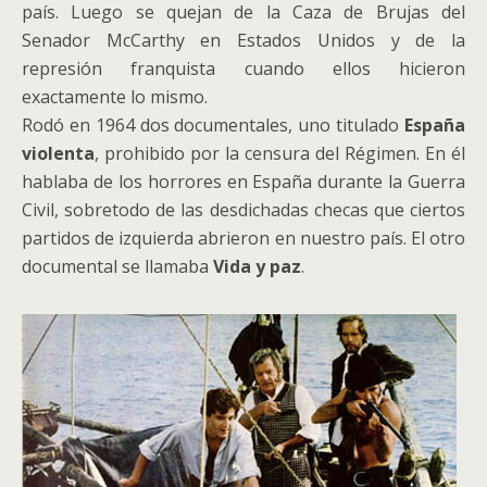
país. Luego se quejan de la Caza de Brujas del
Senador McCarthy en Estados Unidos y de la
represión franquista cuando ellos hicieron
exactamente lo mismo.
Rodó en 1964 dos documentales, uno titulado
España
violenta
, prohibido por la censura del Régimen. En él
hablaba de los horrores en España durante la Guerra
Civil, sobretodo de las desdichadas checas que ciertos
partidos de izquierda abrieron en nuestro país. El otro
documental se llamaba
Vida y paz
.