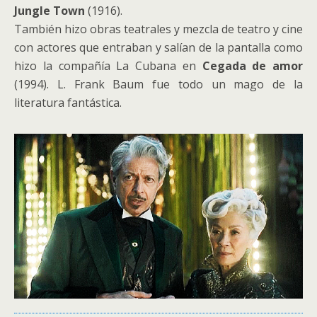
Jungle Town
(1916).
También hizo obras teatrales y mezcla de teatro y cine
con actores que entraban y salían de la pantalla como
hizo la compañía La Cubana en
Cegada de amor
(1994). L. Frank Baum fue todo un mago de la
literatura fantástica.