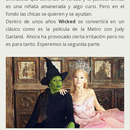
es una niñata amanerada y algo cursi. Pero en el
fondo las chicas se quieren y se ayudan.
Dentro de unos años
Wicked
se convertirá en un
clásico como es la película de la Metro con Judy
Garland. Ahora ha provocado cierta irritación pero no
es para tanto. Esperemos la segunda parte.