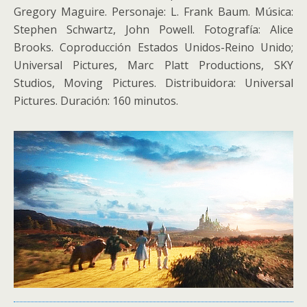
Gregory Maguire. Personaje: L. Frank Baum. Música:
Stephen Schwartz, John Powell. Fotografía: Alice
Brooks. Coproducción Estados Unidos-Reino Unido;
Universal Pictures, Marc Platt Productions, SKY
Studios, Moving Pictures. Distribuidora: Universal
Pictures. Duración: 160 minutos.