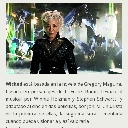
Wicked
está basada en la novela de Gregory Maguire,
basada en personajes de L. Frank Baum, llevado al
musical por Winnie Holzman y Stephen Schwartz, y
adaptado al cine en dos películas, por Jon. M. Chu. Ésta
es la primera de ellas, la segunda será comentada
cuando pueda visionarla y así valorarla.