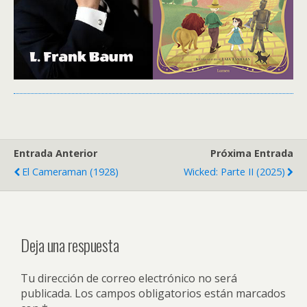
Entrada Anterior
Próxima Entrada
El Cameraman (1928)
Wicked: Parte II (2025)
Deja una respuesta
Tu dirección de correo electrónico no será
publicada.
Los campos obligatorios están marcados