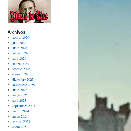
Archivos
agosto 2026
julio 2026
junio 2026
mayo 2026
abril 2026
marzo 2026
febrero 2026
enero 2026
diciembre 2025
noviembre 2025
junio 2025
mayo 2025
abril 2025
septiembre 2024
agosto 2024
mayo 2024
febrero 2024
enero 2024