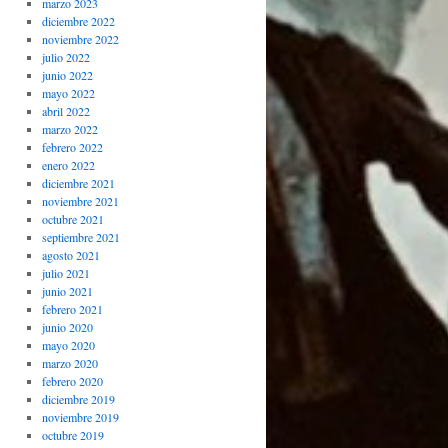
marzo 2023
diciembre 2022
noviembre 2022
julio 2022
junio 2022
mayo 2022
abril 2022
marzo 2022
febrero 2022
enero 2022
diciembre 2021
noviembre 2021
octubre 2021
septiembre 2021
agosto 2021
julio 2021
junio 2021
febrero 2021
junio 2020
mayo 2020
marzo 2020
febrero 2020
diciembre 2019
noviembre 2019
octubre 2019