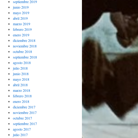
septiembre 2019
junio 2019
mayo 2019
abril 2019
marzo 2019
febrero 2019
enero 2019
diciembre 2018
noviembre 2018
octubre 2018
septiembre 2018
agosto 2018
julio 2018
junio 2018
mayo 2018
abril 2018
marzo 2018
febrero 2018
enero 2018
diciembre 2017
noviembre 2017
octubre 2017
septiembre 2017
agosto 2017
julio 2017