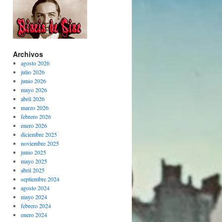
Archivos
agosto 2026
julio 2026
junio 2026
mayo 2026
abril 2026
marzo 2026
febrero 2026
enero 2026
diciembre 2025
noviembre 2025
junio 2025
mayo 2025
abril 2025
septiembre 2024
agosto 2024
mayo 2024
febrero 2024
enero 2024