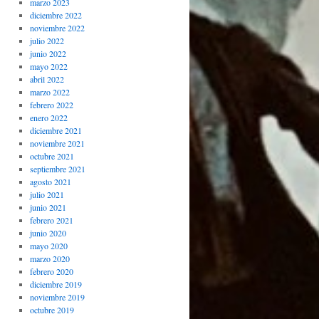
marzo 2023
diciembre 2022
noviembre 2022
julio 2022
junio 2022
mayo 2022
abril 2022
marzo 2022
febrero 2022
enero 2022
diciembre 2021
noviembre 2021
octubre 2021
septiembre 2021
agosto 2021
julio 2021
junio 2021
febrero 2021
junio 2020
mayo 2020
marzo 2020
febrero 2020
diciembre 2019
noviembre 2019
octubre 2019