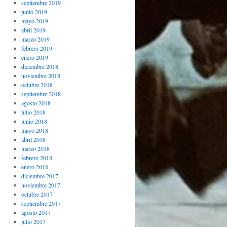
septiembre 2019
junio 2019
mayo 2019
abril 2019
marzo 2019
febrero 2019
enero 2019
diciembre 2018
noviembre 2018
octubre 2018
septiembre 2018
agosto 2018
julio 2018
junio 2018
mayo 2018
abril 2018
marzo 2018
febrero 2018
enero 2018
diciembre 2017
noviembre 2017
octubre 2017
septiembre 2017
agosto 2017
julio 2017