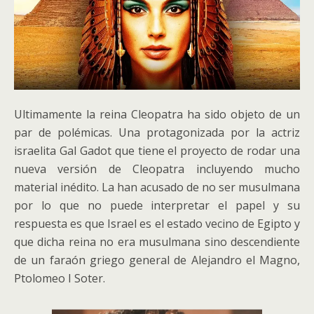
Ultimamente la reina Cleopatra ha sido objeto de un
par de polémicas. Una protagonizada por la actriz
israelita Gal Gadot que tiene el proyecto de rodar una
nueva versión de Cleopatra incluyendo mucho
material inédito. La han acusado de no ser musulmana
por lo que no puede interpretar el papel y su
respuesta es que Israel es el estado vecino de Egipto y
que dicha reina no era musulmana sino descendiente
de un faraón griego general de Alejandro el Magno,
Ptolomeo I Soter.