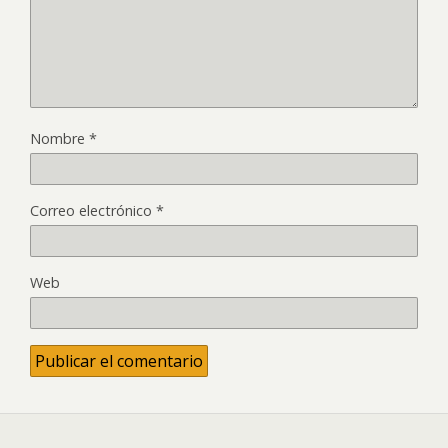
Nombre
*
Correo electrónico
*
Web