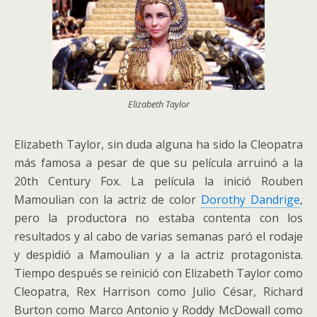
Elizabeth Taylor
Elizabeth Taylor, sin duda alguna ha sido la Cleopatra
más famosa a pesar de que su película arruinó a la
20th Century Fox. La película la inició Rouben
Mamoulian con la actriz de color
Dorothy Dandrige
,
pero la productora no estaba contenta con los
resultados y al cabo de varias semanas paró el rodaje
y despidió a Mamoulian y a la actriz protagonista.
Tiempo después se reinició con Elizabeth Taylor como
Cleopatra, Rex Harrison como Julio César, Richard
Burton como Marco Antonio y Roddy McDowall como