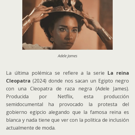
Adele James
La última polémica se refiere a la serie
La reina
Cleopatra
(2024) donde nos sacan un Egipto negro
con una Cleopatra de raza negra (
Adele James).
Producida por Netflix, esta producción
semidocumental ha provocado la protesta del
gobierno egipcio alegando que la famosa reina es
blanca y nada tiene que ver con la politica de inclusión
actualmente de moda.