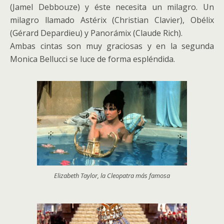
(Jamel Debbouze) y éste necesita un milagro. Un
milagro llamado Astérix (Christian Clavier), Obélix
(Gérard Depardieu) y Panorámix (Claude Rich).
Ambas cintas son muy graciosas y en la segunda
Monica Bellucci se luce de forma espléndida.
Elizabeth Taylor, la Cleopatra más famosa