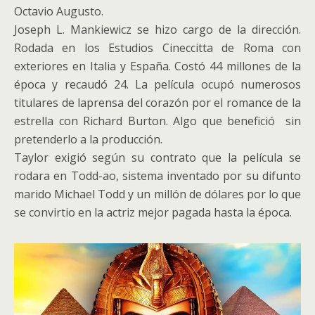
Octavio Augusto.
Joseph L. Mankiewicz se hizo cargo de la dirección.
Rodada en los Estudios Cineccitta de Roma con
exteriores en Italia y España. Costó 44 millones de la
época y recaudó 24. La película ocupó numerosos
titulares de laprensa del corazón por el romance de la
estrella con Richard Burton. Algo que benefició sin
pretenderlo a la producción.
Taylor exigió según su contrato que la película se
rodara en Todd-ao, sistema inventado por su difunto
marido Michael Todd y un millón de dólares por lo que
se convirtio en la actriz mejor pagada hasta la época.