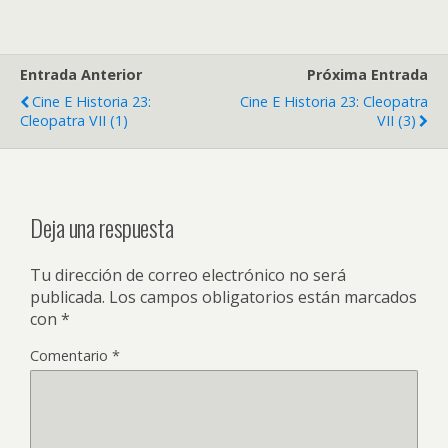
Entrada Anterior
Próxima Entrada
Cine E Historia 23:
Cine E Historia 23: Cleopatra
Cleopatra VII (1)
VII (3)
Deja una respuesta
Tu dirección de correo electrónico no será
publicada.
Los campos obligatorios están marcados
con
*
Comentario
*