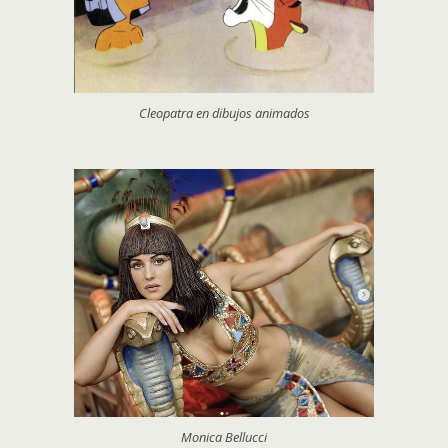
Cleopatra en dibujos animados
Monica Bellucci