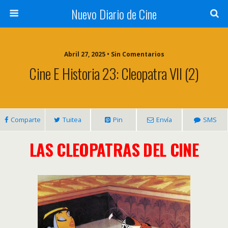
Nuevo Diario de Cine
Abril 27, 2025 • Sin Comentarios
Cine E Historia 23: Cleopatra VII (2)
Comparte
Tuitea
Pin
Envía
SMS
LAS CLEOPATRAS DEL CINE