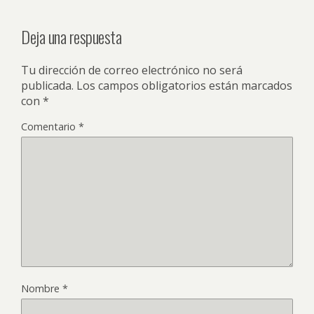
Deja una respuesta
Tu dirección de correo electrónico no será
publicada.
Los campos obligatorios están marcados
con
*
Comentario
*
Nombre
*