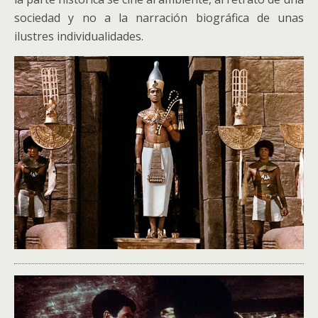
sociedad y no a la narración biográfica de unas
ilustres individualidades.