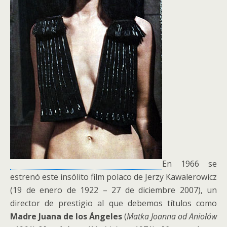
En 1966 se
estrenó este insólito film polaco de Jerzy Kawalerowicz
(19 de enero de 1922 – 27 de diciembre 2007), un
director de prestigio al que debemos títulos como
Madre Juana de los Ángeles
(
Matka Joanna od Aniołów