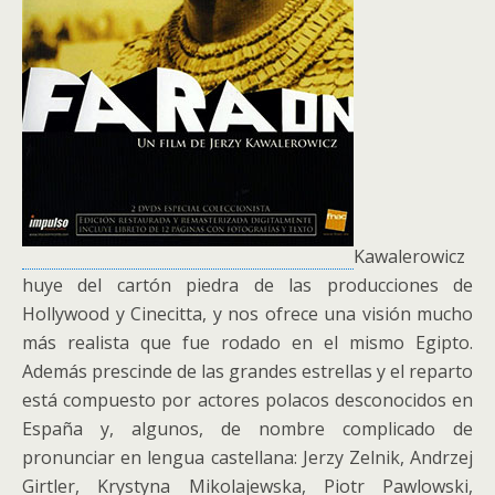
Kawalerowicz
huye del cartón piedra de las producciones de
Hollywood y Cinecitta, y nos ofrece una visión mucho
más realista que fue rodado en el mismo Egipto.
Además prescinde de las grandes estrellas y el reparto
está compuesto por actores polacos desconocidos en
España y, algunos, de nombre complicado de
pronunciar en lengua castellana: Jerzy Zelnik, Andrzej
Girtler, Krystyna Mikolajewska, Piotr Pawlowski,