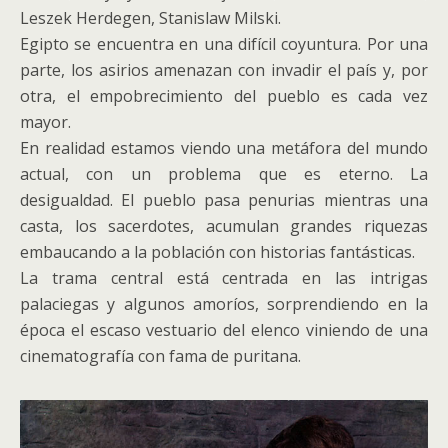
Leszek Herdegen, Stanislaw Milski.
Egipto se encuentra en una difícil coyuntura. Por una
parte, los asirios amenazan con invadir el país y, por
otra, el empobrecimiento del pueblo es cada vez
mayor.
En realidad estamos viendo una metáfora del mundo
actual, con un problema que es eterno. La
desigualdad. El pueblo pasa penurias mientras una
casta, los sacerdotes, acumulan grandes riquezas
embaucando a la población con historias fantásticas.
La trama central está centrada en las intrigas
palaciegas y algunos amoríos, sorprendiendo en la
época el escaso vestuario del elenco viniendo de una
cinematografía con fama de puritana.