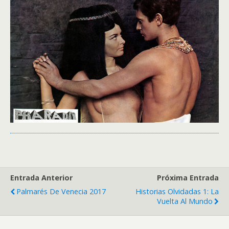
Entrada Anterior
Próxima Entrada
Palmarés De Venecia 2017
Historias Olvidadas 1: La
Vuelta Al Mundo