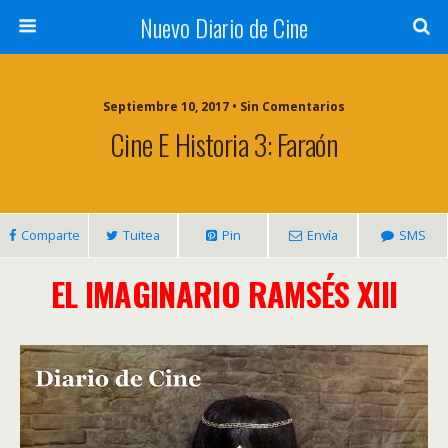
Nuevo Diario de Cine
Septiembre 10, 2017 • Sin Comentarios
Cine E Historia 3: Faraón
Comparte
Tuitea
Pin
Envía
SMS
EL IMAGINARIO RAMSÉS XIII