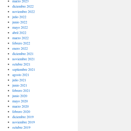
marzo 2023
diciembre 2022
noviembre 2022
julio 2022
junio 2022
mayo 2022
abril 2022
marzo 2022
febrero 2022
enero 2022
diciembre 2021
noviembre 2021
octubre 2021
septiembre 2021
agosto 2021
julio 2021
junio 2021
febrero 2021
junio 2020
mayo 2020
marzo 2020
febrero 2020
diciembre 2019
noviembre 2019
octubre 2019