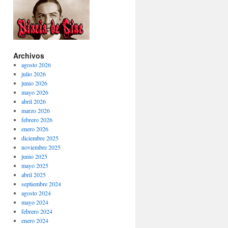
Archivos
agosto 2026
julio 2026
junio 2026
mayo 2026
abril 2026
marzo 2026
febrero 2026
enero 2026
diciembre 2025
noviembre 2025
junio 2025
mayo 2025
abril 2025
septiembre 2024
agosto 2024
mayo 2024
febrero 2024
enero 2024