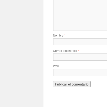
Nombre
*
Correo electrónico
*
Web