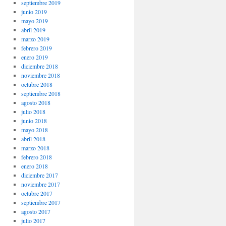
septiembre 2019
junio 2019
mayo 2019
abril 2019
marzo 2019
febrero 2019
enero 2019
diciembre 2018
noviembre 2018
octubre 2018
septiembre 2018
agosto 2018
julio 2018
junio 2018
mayo 2018
abril 2018
marzo 2018
febrero 2018
enero 2018
diciembre 2017
noviembre 2017
octubre 2017
septiembre 2017
agosto 2017
julio 2017