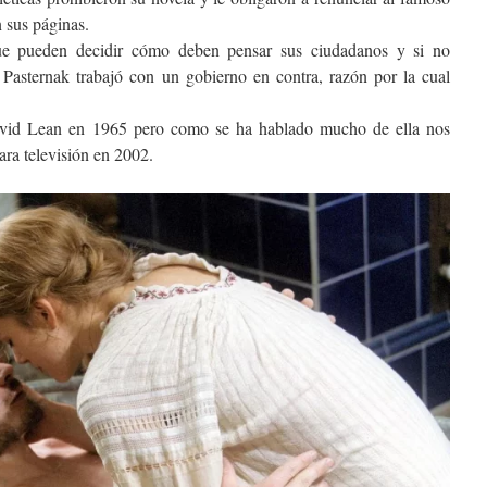
 sus páginas.
ue pueden decidir cómo deben pensar sus ciudadanos y si no
Pasternak trabajó con un gobierno en contra, razón por la cual
David Lean en 1965 pero como se ha hablado mucho de ella nos
ra televisión en 2002.