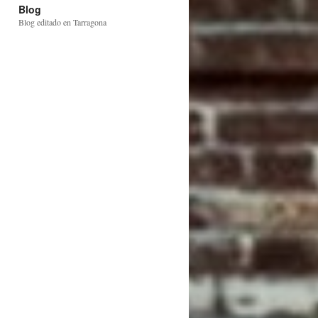
Blog
Blog editado en Tarragona