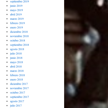
septiembre 2019
junio 2019
mayo 2019
abril 2019
marzo 2019
febrero 2019
enero 2019
diciembre 2018
noviembre 2018
octubre 2018
septiembre 2018
agosto 2018
julio 2018
junio 2018
mayo 2018
abril 2018
marzo 2018
febrero 2018
enero 2018
diciembre 2017
noviembre 2017
octubre 2017
septiembre 2017
agosto 2017
julio 2017