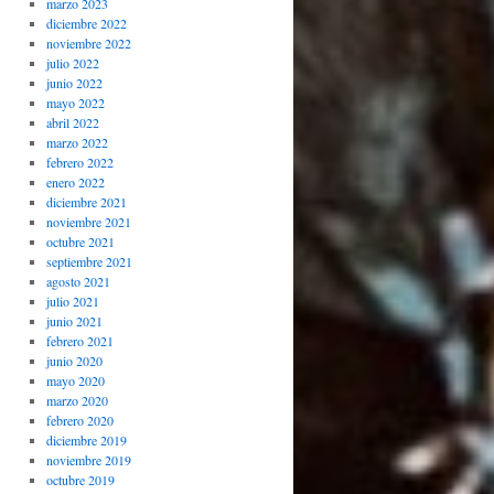
marzo 2023
diciembre 2022
noviembre 2022
julio 2022
junio 2022
mayo 2022
abril 2022
marzo 2022
febrero 2022
enero 2022
diciembre 2021
noviembre 2021
octubre 2021
septiembre 2021
agosto 2021
julio 2021
junio 2021
febrero 2021
junio 2020
mayo 2020
marzo 2020
febrero 2020
diciembre 2019
noviembre 2019
octubre 2019