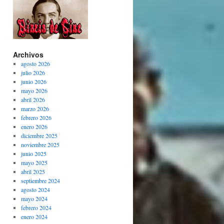
Archivos
agosto 2026
julio 2026
junio 2026
mayo 2026
abril 2026
marzo 2026
febrero 2026
enero 2026
diciembre 2025
noviembre 2025
junio 2025
mayo 2025
abril 2025
septiembre 2024
agosto 2024
mayo 2024
febrero 2024
enero 2024