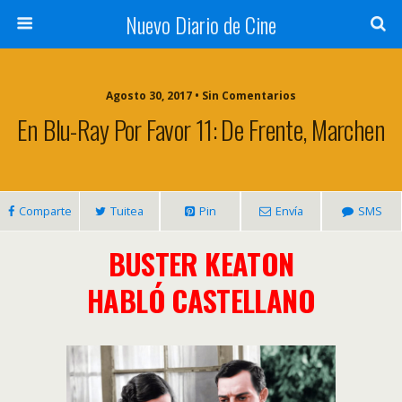
Nuevo Diario de Cine
Agosto 30, 2017 • Sin Comentarios
En Blu-Ray Por Favor 11: De Frente, Marchen
Comparte
Tuitea
Pin
Envía
SMS
BUSTER KEATON
HABLÓ CASTELLANO