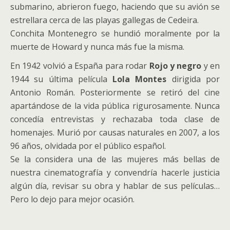
submarino, abrieron fuego, haciendo que su avión se
estrellara cerca de las playas gallegas de Cedeira.
Conchita Montenegro se hundió moralmente por la
muerte de Howard y nunca más fue la misma.
En 1942 volvió a España para rodar
Rojo y negro
y en
1944 su última película
Lola Montes
dirigida por
Antonio Román. Posteriormente se retiró del cine
apartándose de la vida pública rigurosamente. Nunca
concedía entrevistas y rechazaba toda clase de
homenajes. Murió por causas naturales en 2007, a los
96 años, olvidada por el público español.
Se la considera una de las mujeres más bellas de
nuestra cinematografía y convendría hacerle justicia
algún día, revisar su obra y hablar de sus películas…
Pero lo dejo para mejor ocasión.