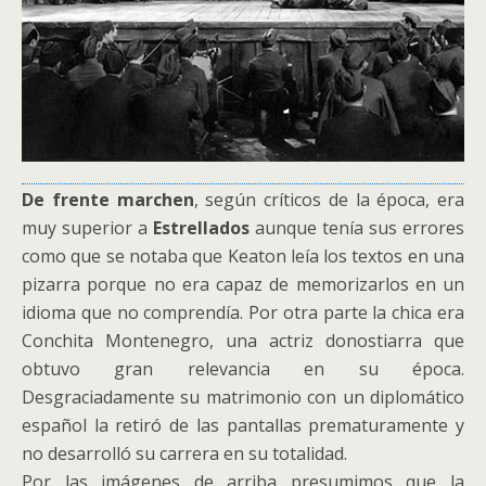
De frente marchen
, según críticos de la época, era
muy superior a
Estrellados
aunque tenía sus errores
como que se notaba que Keaton leía los textos en una
pizarra porque no era capaz de memorizarlos en un
idioma que no comprendía. Por otra parte la chica era
Conchita Montenegro, una actriz donostiarra que
obtuvo gran relevancia en su época.
Desgraciadamente su matrimonio con un diplomático
español la retiró de las pantallas prematuramente y
no desarrolló su carrera en su totalidad.
Por las imágenes de arriba presumimos que la