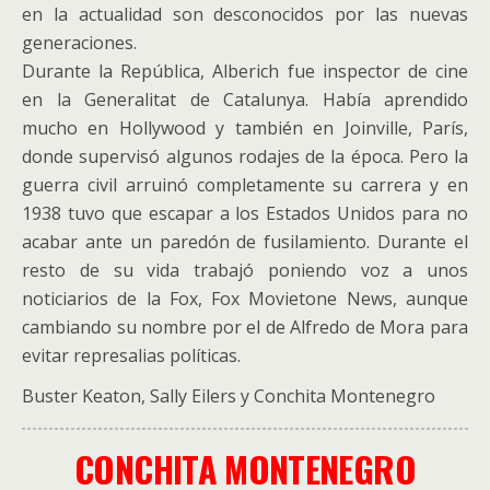
en la actualidad son desconocidos por las nuevas
generaciones.
Durante la República, Alberich fue inspector de cine
en la Generalitat de Catalunya. Había aprendido
mucho en Hollywood y también en Joinville, París,
donde supervisó algunos rodajes de la época. Pero la
guerra civil arruinó completamente su carrera y en
1938 tuvo que escapar a los Estados Unidos para no
acabar ante un paredón de fusilamiento. Durante el
resto de su vida trabajó poniendo voz a unos
noticiarios de la Fox, Fox Movietone News, aunque
cambiando su nombre por el de Alfredo de Mora para
evitar represalias políticas.
Buster Keaton, Sally Eilers y Conchita Montenegro
CONCHITA MONTENEGRO