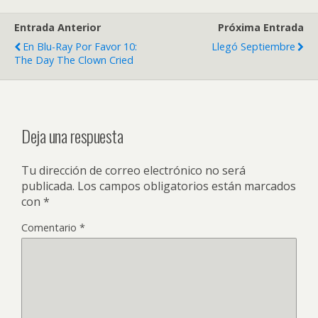
Entrada Anterior
Próxima Entrada
En Blu-Ray Por Favor 10:
Llegó Septiembre
The Day The Clown Cried
Deja una respuesta
Tu dirección de correo electrónico no será
publicada.
Los campos obligatorios están marcados
con
*
Comentario
*