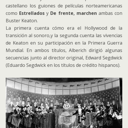
castellano los guiones de películas norteamericanas
como
Estrellados
y
De frente, marchen
ambas con
Buster Keaton.
La primera cuenta cómo era el Hollywood de la
transición al sonoro,y la segunda cuenta las vivencias
de Keaton en su participación en la Primera Guerra
Mundial. En ambos títulos, Alberich dirigió algunas
secuencias junto al director original, Edward Segdwick
(Eduardo Segdwick en los títulos de crédito hispanos).