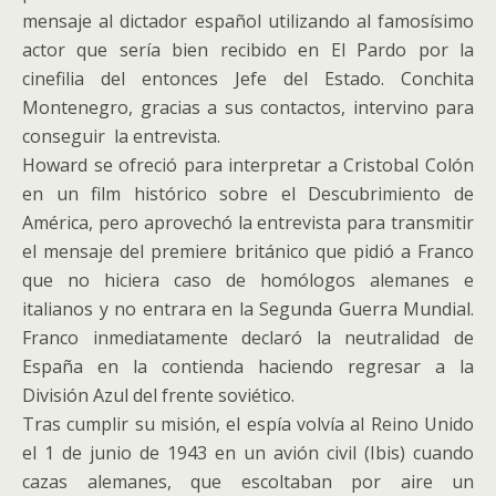
mensaje al dictador español utilizando al famosísimo
actor que sería bien recibido en El Pardo por la
cinefilia del entonces Jefe del Estado. Conchita
Montenegro, gracias a sus contactos, intervino para
conseguir la entrevista.
Howard se ofreció para interpretar a Cristobal Colón
en un film histórico sobre el Descubrimiento de
América, pero aprovechó la entrevista para transmitir
el mensaje del premiere británico que pidió a Franco
que no hiciera caso de homólogos alemanes e
italianos y no entrara en la Segunda Guerra Mundial.
Franco inmediatamente declaró la neutralidad de
España en la contienda haciendo regresar a la
División Azul del frente soviético.
Tras cumplir su misión, el espía volvía al Reino Unido
el 1 de junio de 1943 en un avión civil (Ibis) cuando
cazas alemanes, que escoltaban por aire un