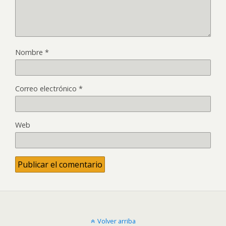
Nombre
*
Correo electrónico
*
Web
Volver arriba