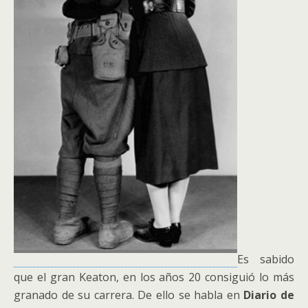
Es sabido
que el gran Keaton, en los años 20 consiguió lo más
granado de su carrera. De ello se habla en
Diario de