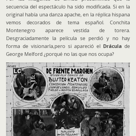
secuencia del espectáculo ha sido modificada. Si en la
original había una danza apache, en la réplica hispana
vemos decorados de tema español. Conchita
Montenegro aparece vestida de torera.
Desgraciadamente la película se perdió y no hay
forma de visionarla,pero si apareció el
Drácula
de
George Melford ¿porqué no las que nos ocupa?