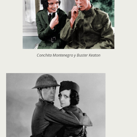
Conchita Montenegro y Buster Keaton