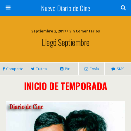
Nuevo Diario de Cine
Septiembre 2, 2017 • Sin Comentarios
Llegó Septiembre
Comparte
Tuitea
Pin
Envía
SMS
INICIO DE TEMPORADA