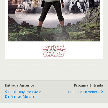
Entrada Anterior
Próxima Entrada
En Blu-Ray Por Favor 11:
Homenaje En Venecia
De Frente, Marchen