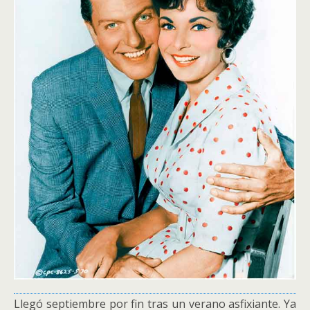
Llegó septiembre por fin tras un verano asfixiante. Ya