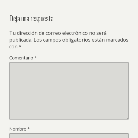
Deja una respuesta
Tu dirección de correo electrónico no será
publicada.
Los campos obligatorios están marcados
con
*
Comentario
*
Nombre
*