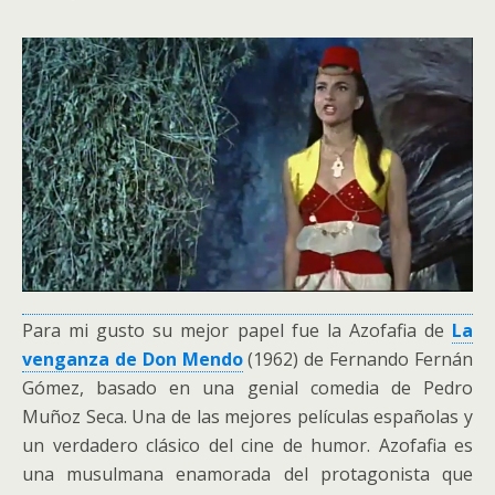
Para mi gusto su mejor papel fue la Azofafia de
La
venganza de Don Mendo
(1962) de Fernando Fernán
Gómez, basado en una genial comedia de Pedro
Muñoz Seca. Una de las mejores películas españolas y
un verdadero clásico del cine de humor. Azofafia es
una musulmana enamorada del protagonista que