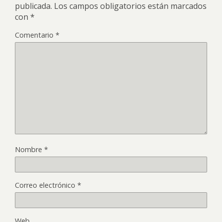
publicada.
Los campos obligatorios están marcados
con
*
Comentario
*
Nombre
*
Correo electrónico
*
Web