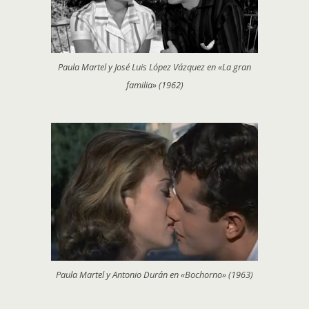
Paula Martel y José Luis López Vázquez en «La gran
familia» (1962)
Paula Martel y Antonio Durán en «Bochorno» (1963)