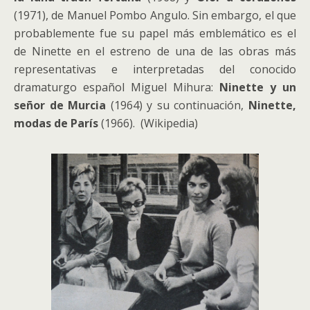
(1971), de Manuel Pombo Angulo. Sin embargo, el que
probablemente fue su papel más emblemático es el
de Ninette en el estreno de una de las obras más
representativas e interpretadas del conocido
dramaturgo español Miguel Mihura:
Ninette y un
señor de Murcia
(1964) y su continuación,
Ninette,
modas de París
(1966). (Wikipedia)