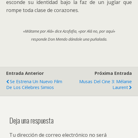
esconde su identidad bajo la faz de un juglar que
rompe toda clase de corazones.
«Mátame por Alá» dice Azofafia, «por Alá no, por aquí»
responde Don Mendo dándole una puñalada.
Entrada Anterior
Próxima Entrada
Se Estrena Un Nuevo Film
Musas Del Cine 3: Mélanie
De Los Célebres Simios
Laurent
Deja una respuesta
Tu dirección de correo electrónico no será