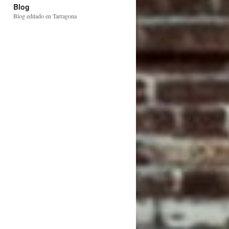
Blog
Blog editado en Tarragona