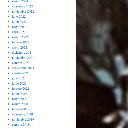
marzo 2023
diciembre 2022
noviembre 2022
julio 2022
junio 2022
mayo 2022
abril 2022
marzo 2022
febrero 2022
enero 2022
diciembre 2021
noviembre 2021
octubre 2021
septiembre 2021
agosto 2021
julio 2021
junio 2021
febrero 2021
junio 2020
mayo 2020
marzo 2020
febrero 2020
diciembre 2019
noviembre 2019
octubre 2019