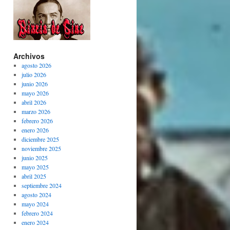
Archivos
agosto 2026
julio 2026
junio 2026
mayo 2026
abril 2026
marzo 2026
febrero 2026
enero 2026
diciembre 2025
noviembre 2025
junio 2025
mayo 2025
abril 2025
septiembre 2024
agosto 2024
mayo 2024
febrero 2024
enero 2024