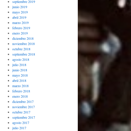
septiembre 2019
junio 2019
mayo 2019
abril 2019
marzo 2019
febrero 2019
enero 2019
diciembre 2018
noviembre 2018
octubre 2018
septiembre 2018
agosto 2018
julio 2018
junio 2018
mayo 2018
abril 2018
marzo 2018
febrero 2018
enero 2018
diciembre 2017
noviembre 2017
octubre 2017
septiembre 2017
agosto 2017
julio 2017