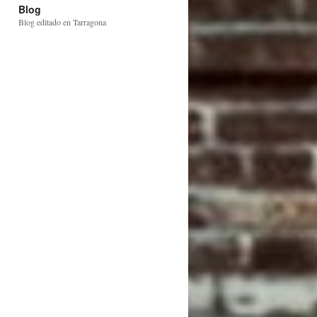
Blog
Blog editado en Tarragona