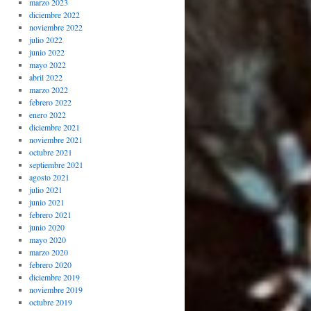
marzo 2023
diciembre 2022
noviembre 2022
julio 2022
junio 2022
mayo 2022
abril 2022
marzo 2022
febrero 2022
enero 2022
diciembre 2021
noviembre 2021
octubre 2021
septiembre 2021
agosto 2021
julio 2021
junio 2021
febrero 2021
junio 2020
mayo 2020
marzo 2020
febrero 2020
diciembre 2019
noviembre 2019
octubre 2019