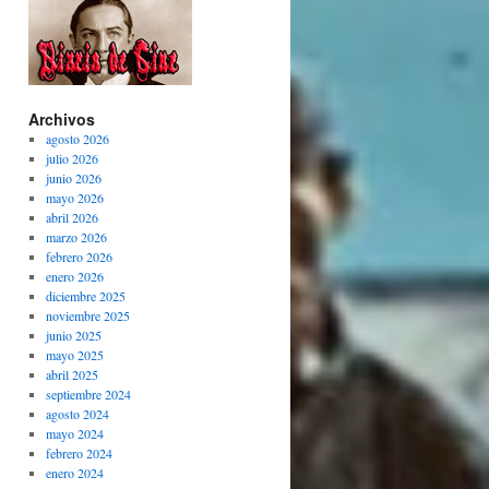
Archivos
agosto 2026
julio 2026
junio 2026
mayo 2026
abril 2026
marzo 2026
febrero 2026
enero 2026
diciembre 2025
noviembre 2025
junio 2025
mayo 2025
abril 2025
septiembre 2024
agosto 2024
mayo 2024
febrero 2024
enero 2024