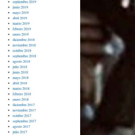
septiembre 2019
junio 2019
mayo 2019
abril 2019
marzo 2019
febrero 2019
enero 2019
diciembre 2018
noviembre 2018
octubre 2018
septiembre 2018
agosto 2018
julio 2018
junio 2018
mayo 2018
abril 2018
marzo 2018
febrero 2018
enero 2018
diciembre 2017
noviembre 2017
octubre 2017
septiembre 2017
agosto 2017
julio 2017