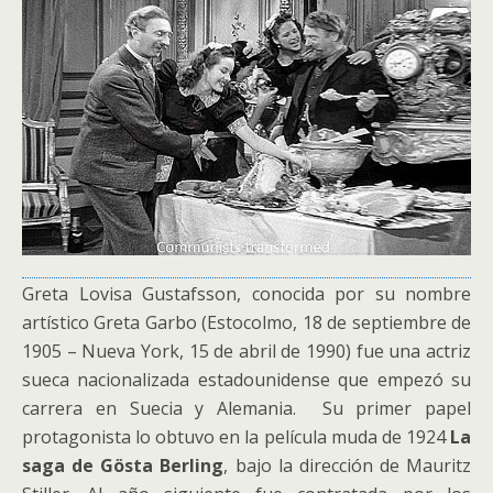
Greta Lovisa Gustafsson, conocida por su nombre
artístico Greta Garbo (Estocolmo, 18 de septiembre de
1905 – Nueva York, 15 de abril de 1990) fue una actriz
sueca nacionalizada estadounidense que empezó su
carrera en Suecia y Alemania. Su primer papel
protagonista lo obtuvo en la película muda de 1924
La
saga de Gösta Berling
, bajo la dirección de Mauritz