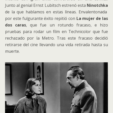
Junto al genial Ernst Lubitsch estrenó esta
Ninotchka
de la que hablamos en estas líneas. Envalentonada
por este fulgurante éxito repitió con
La mujer de las
dos caras
, que fue un rotundo fracaso, e hizo
pruebas para rodar un film en Technicolor que fue
rechazado por la Metro. Tras este fracaso decidió
retirarse del cine llevando una vida retirada hasta su
muerte.