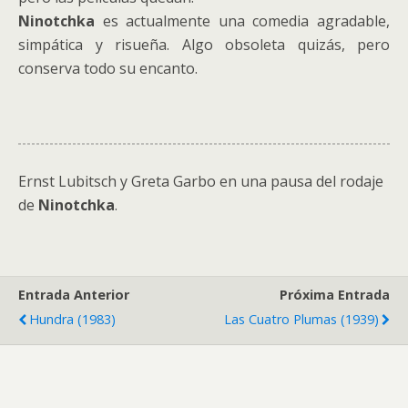
Ninotchka
es actualmente una comedia agradable,
simpática y risueña. Algo obsoleta quizás, pero
conserva todo su encanto.
Ernst Lubitsch y Greta Garbo en una pausa del rodaje
de
Ninotchka
.
Entrada Anterior
Próxima Entrada
Hundra (1983)
Las Cuatro Plumas (1939)