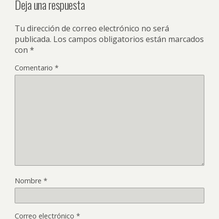
Deja una respuesta
Tu dirección de correo electrónico no será
publicada.
Los campos obligatorios están marcados
con
*
Comentario
*
Nombre
*
Correo electrónico
*