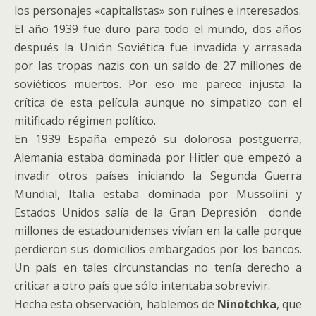
los personajes «capitalistas» son ruines e interesados.
El año 1939 fue duro para todo el mundo, dos años
después la Unión Soviética fue invadida y arrasada
por las tropas nazis con un saldo de 27 millones de
soviéticos muertos. Por eso me parece injusta la
crítica de esta película aunque no simpatizo con el
mitificado régimen político.
En 1939 España empezó su dolorosa postguerra,
Alemania estaba dominada por Hitler que empezó a
invadir otros países iniciando la Segunda Guerra
Mundial, Italia estaba dominada por Mussolini y
Estados Unidos salía de la Gran Depresión donde
millones de estadounidenses vivían en la calle porque
perdieron sus domicilios embargados por los bancos.
Un país en tales circunstancias no tenía derecho a
criticar a otro país que sólo intentaba sobrevivir.
Hecha esta observación, hablemos de
Ninotchka
, que