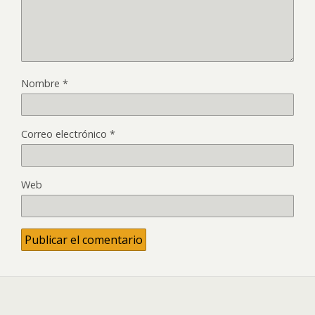
Nombre
*
Correo electrónico
*
Web