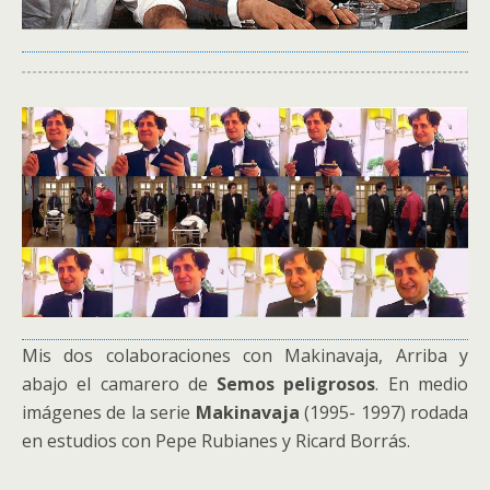
Mis dos colaboraciones con Makinavaja, Arriba y
abajo el camarero de
Semos peligrosos
. En medio
imágenes de la serie
Makinavaja
(1995- 1997) rodada
en estudios con Pepe Rubianes y Ricard Borrás.