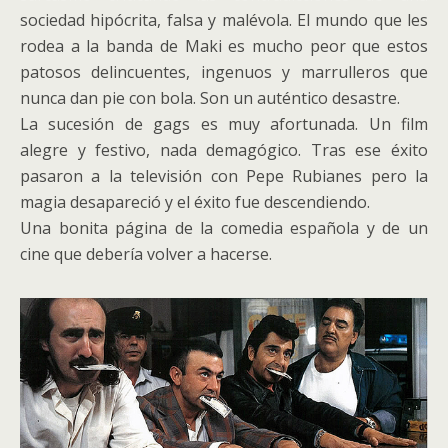
sociedad hipócrita, falsa y malévola. El mundo que les
rodea a la banda de Maki es mucho peor que estos
patosos delincuentes, ingenuos y marrulleros que
nunca dan pie con bola. Son un auténtico desastre.
La sucesión de gags es muy afortunada. Un film
alegre y festivo, nada demagógico. Tras ese éxito
pasaron a la televisión con Pepe Rubianes pero la
magia desapareció y el éxito fue descendiendo.
Una bonita página de la comedia española y de un
cine que debería volver a hacerse.