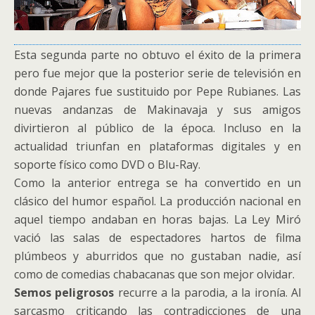
Esta segunda parte no obtuvo el éxito de la primera
pero fue mejor que la posterior serie de televisión en
donde Pajares fue sustituido por Pepe Rubianes. Las
nuevas andanzas de Makinavaja y sus amigos
divirtieron al público de la época. Incluso en la
actualidad triunfan en plataformas digitales y en
soporte físico como DVD o Blu-Ray.
Como la anterior entrega se ha convertido en un
clásico del humor español. La producción nacional en
aquel tiempo andaban en horas bajas. La Ley Miró
vació las salas de espectadores hartos de filma
plúmbeos y aburridos que no gustaban nadie, así
como de comedias chabacanas que son mejor olvidar.
Semos peligrosos
recurre a la parodia, a la ironía. Al
sarcasmo criticando las contradicciones de una