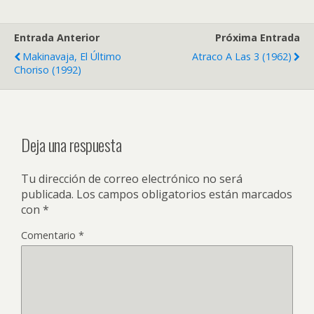
Entrada Anterior
Próxima Entrada
Makinavaja, El Último
Atraco A Las 3 (1962)
Choriso (1992)
Deja una respuesta
Tu dirección de correo electrónico no será
publicada.
Los campos obligatorios están marcados
con
*
Comentario
*