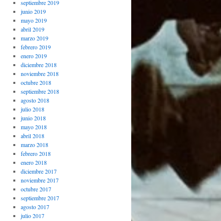
septiembre 2019
junio 2019
mayo 2019
abril 2019
marzo 2019
febrero 2019
enero 2019
diciembre 2018
noviembre 2018
octubre 2018
septiembre 2018
agosto 2018
julio 2018
junio 2018
mayo 2018
abril 2018
marzo 2018
febrero 2018
enero 2018
diciembre 2017
noviembre 2017
octubre 2017
septiembre 2017
agosto 2017
julio 2017