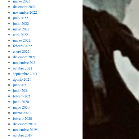
marzo 2023
diciembre 2022
noviembre 2022
julio 2022
junio 2022
mayo 2022
abril 2022
marzo 2022
febrero 2022
enero 2022
diciembre 2021
noviembre 2021
octubre 2021
septiembre 2021
agosto 2021
julio 2021
junio 2021
febrero 2021
junio 2020
mayo 2020
marzo 2020
febrero 2020
diciembre 2019
noviembre 2019
octubre 2019