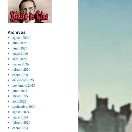
Archivos
agosto 2026
julio 2026
junio 2026
mayo 2026
abril 2026
marzo 2026
febrero 2026
enero 2026
diciembre 2025
noviembre 2025
junio 2025
mayo 2025
abril 2025
septiembre 2024
agosto 2024
mayo 2024
febrero 2024
enero 2024