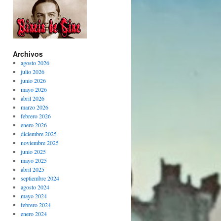
Archivos
agosto 2026
julio 2026
junio 2026
mayo 2026
abril 2026
marzo 2026
febrero 2026
enero 2026
diciembre 2025
noviembre 2025
junio 2025
mayo 2025
abril 2025
septiembre 2024
agosto 2024
mayo 2024
febrero 2024
enero 2024