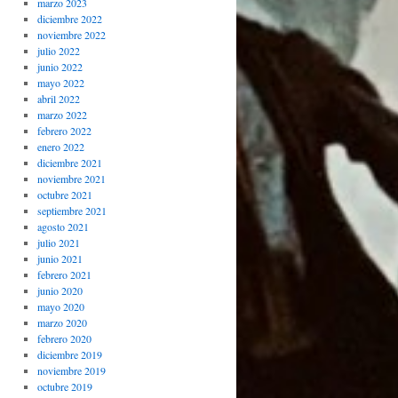
marzo 2023
diciembre 2022
noviembre 2022
julio 2022
junio 2022
mayo 2022
abril 2022
marzo 2022
febrero 2022
enero 2022
diciembre 2021
noviembre 2021
octubre 2021
septiembre 2021
agosto 2021
julio 2021
junio 2021
febrero 2021
junio 2020
mayo 2020
marzo 2020
febrero 2020
diciembre 2019
noviembre 2019
octubre 2019