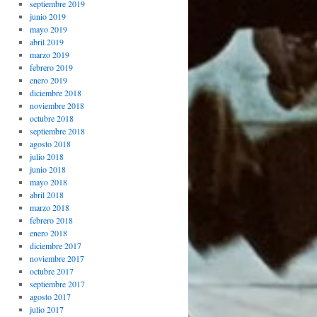
septiembre 2019
junio 2019
mayo 2019
abril 2019
marzo 2019
febrero 2019
enero 2019
diciembre 2018
noviembre 2018
octubre 2018
septiembre 2018
agosto 2018
julio 2018
junio 2018
mayo 2018
abril 2018
marzo 2018
febrero 2018
enero 2018
diciembre 2017
noviembre 2017
octubre 2017
septiembre 2017
agosto 2017
julio 2017