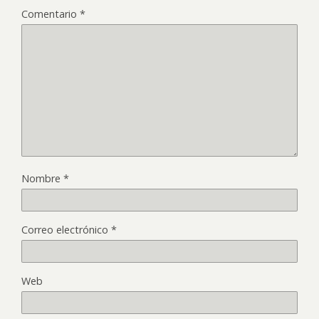
Comentario
*
Nombre
*
Correo electrónico
*
Web