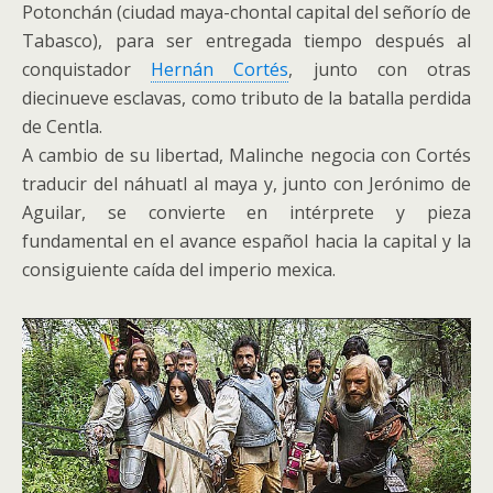
Potonchán (ciudad maya-chontal capital del señorío de
Tabasco), para ser entregada tiempo después al
conquistador
Hernán Cortés
, junto con otras
diecinueve esclavas, como tributo de la batalla perdida
de Centla.
A cambio de su libertad, Malinche negocia con Cortés
traducir del náhuatl al maya y, junto con Jerónimo de
Aguilar, se convierte en intérprete y pieza
fundamental en el avance español hacia la capital y la
consiguiente caída del imperio mexica.