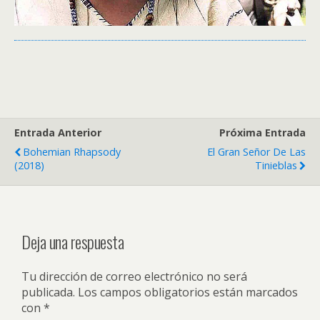
Entrada Anterior
Próxima Entrada
Bohemian Rhapsody
El Gran Señor De Las
(2018)
Tinieblas
Deja una respuesta
Tu dirección de correo electrónico no será
publicada.
Los campos obligatorios están marcados
con
*