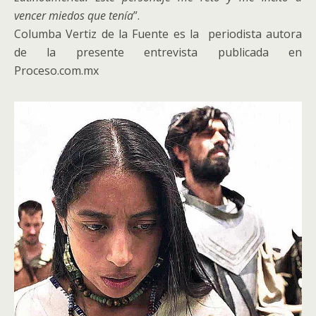
vencer miedos que tenía
”.
Columba Vertiz de la Fuente es la periodista autora
de la presente entrevista publicada en
Proceso.com.mx