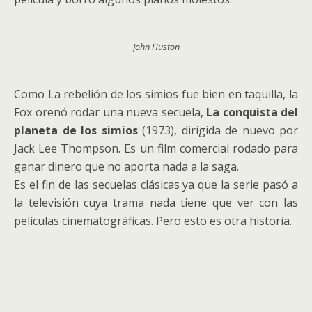
John Huston
Como La rebelión de los simios fue bien en taquilla, la
Fox orenó rodar una nueva secuela,
La conquista del
planeta de los simios
(1973), dirigida de nuevo por
Jack Lee Thompson. Es un film comercial rodado para
ganar dinero que no aporta nada a la saga.
Es el fin de las secuelas clásicas ya que la serie pasó a
la televisión cuya trama nada tiene que ver con las
películas cinematográficas. Pero esto es otra historia.