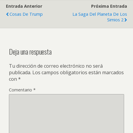
Entrada Anterior
Próxima Entrada
Cosas De Trump
La Saga Del Planeta De Los
Simios 2
Deja una respuesta
Tu dirección de correo electrónico no será
publicada.
Los campos obligatorios están marcados
con
*
Comentario
*