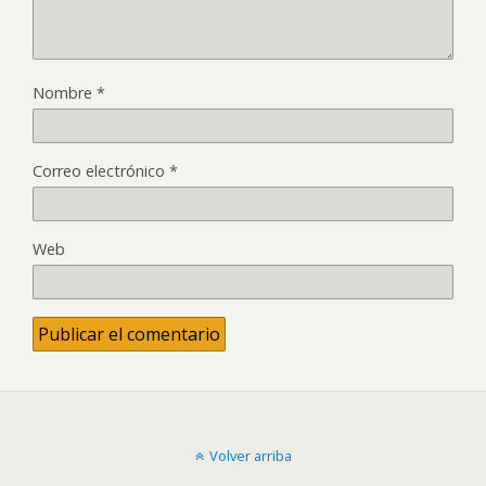
Nombre
*
Correo electrónico
*
Web
Volver arriba