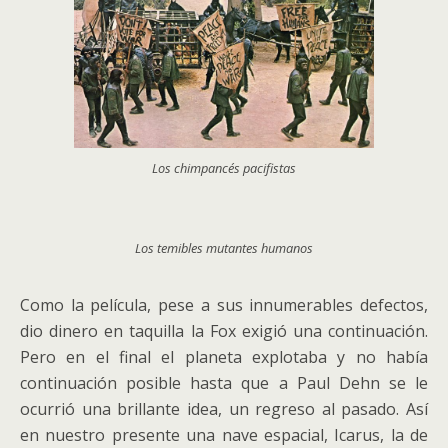
Los chimpancés pacifistas
Los temibles mutantes humanos
Como la película, pese a sus innumerables defectos,
dio dinero en taquilla la Fox exigió una continuación.
Pero en el final el planeta explotaba y no había
continuación posible hasta que a Paul Dehn se le
ocurrió una brillante idea, un regreso al pasado. Así
en nuestro presente una nave espacial, Icarus, la de