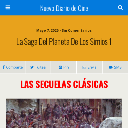
Nuevo Diario de Cine
Mayo 7, 2025 • Sin Comentarios
La Saga Del Planeta De Los Simios 1
Comparte
Tuitea
Pin
Envía
SMS
LAS SECUELAS CLÁSICAS