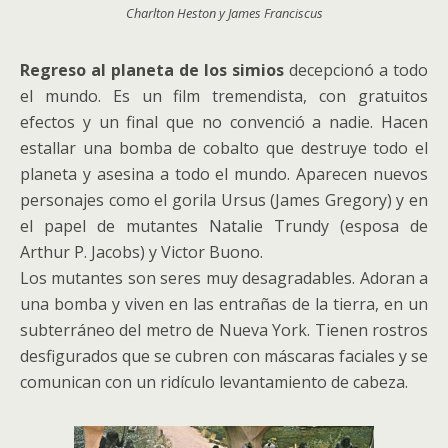
Charlton Heston y James Franciscus
Regreso al planeta de los simios
decepcionó a todo
el mundo. Es un film tremendista, con gratuitos
efectos y un final que no convenció a nadie. Hacen
estallar una bomba de cobalto que destruye todo el
planeta y asesina a todo el mundo. Aparecen nuevos
personajes como el gorila Ursus (James Gregory) y en
el papel de mutantes Natalie Trundy (esposa de
Arthur P. Jacobs) y Victor Buono.
Los mutantes son seres muy desagradables. Adoran a
una bomba y viven en las entrañas de la tierra, en un
subterráneo del metro de Nueva York. Tienen rostros
desfigurados que se cubren con máscaras faciales y se
comunican con un ridículo levantamiento de cabeza.