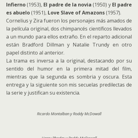
Infierno
(1953),
El padre de la novia
(1950) y
El padre
es abuelo
(1951),
Love Slave of Amazons
(1957).
Cornelius y Zira fueron los personajes más amados de
la película original, dos chimpancés científicos llevados
a un mundo para ellos extraño. En el reparto adicional
están Bradford Dillman y Natalie Trundy en otro
papel distinto al anterior.
La trama es inversa a la original, destacando por su
sentido del humor en la primera mitad del film,
mientras que la segunda es sombria y oscura. Esta
entrega y la siguiente son mis secuelas predilectas de
la serie y justifican su existencia.
Ricardo Montalban y Roddy McDowall