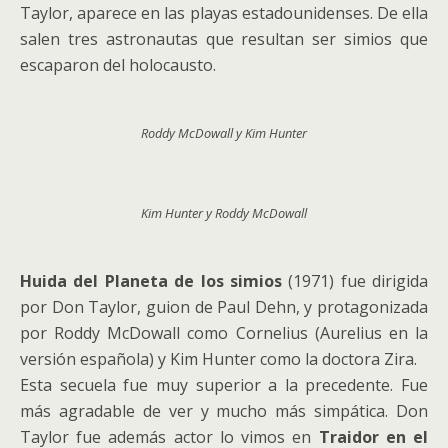
Taylor, aparece en las playas estadounidenses. De ella
salen tres astronautas que resultan ser simios que
escaparon del holocausto.
Roddy McDowall y Kim Hunter
Kim Hunter y Roddy McDowall
Huida del Planeta de los simios
(1971) fue dirigida
por Don Taylor, guion de Paul Dehn, y protagonizada
por Roddy McDowall como Cornelius (Aurelius en la
versión española) y Kim Hunter como la doctora Zira.
Esta secuela fue muy superior a la precedente. Fue
más agradable de ver y mucho más simpática. Don
Taylor fue además actor lo vimos en
Traidor en el