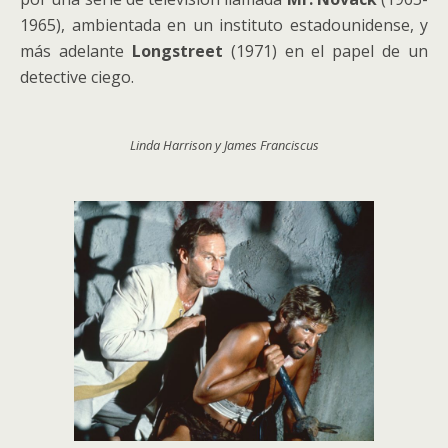
1965), ambientada en un instituto estadounidense, y
más adelante
Longstreet
(1971) en el papel de un
detective ciego.
Linda Harrison y James Franciscus