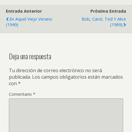
Entrada Anterior
Próxima Entrada
En Aquel Viejo Verano
Bob, Carol, Ted Y Alice
(1949)
(1969)
Deja una respuesta
Tu dirección de correo electrónico no será
publicada.
Los campos obligatorios están marcados
con
*
Comentario
*