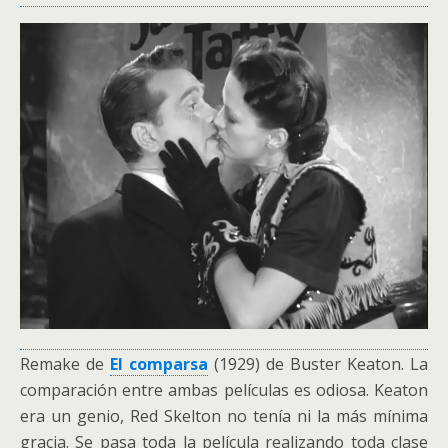
Remake de
El comparsa
(1929) de Buster Keaton. La
comparación entre ambas películas es odiosa. Keaton
era un genio, Red Skelton no tenía ni la más mínima
gracia. Se pasa toda la película realizando toda clase