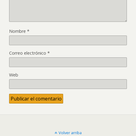
Nombre
*
Correo electrónico
*
Web
Volver arriba