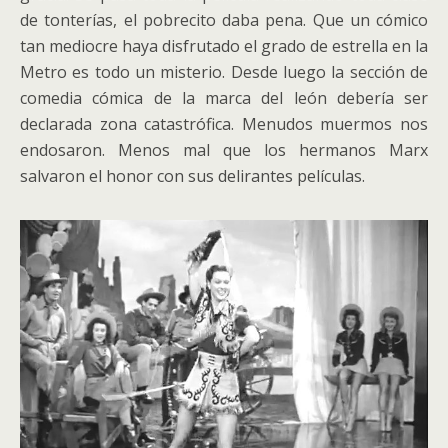
de tonterías, el pobrecito daba pena. Que un cómico
tan mediocre haya disfrutado el grado de estrella en la
Metro es todo un misterio. Desde luego la sección de
comedia cómica de la marca del león debería ser
declarada zona catastrófica. Menudos muermos nos
endosaron. Menos mal que los hermanos Marx
salvaron el honor con sus delirantes películas.