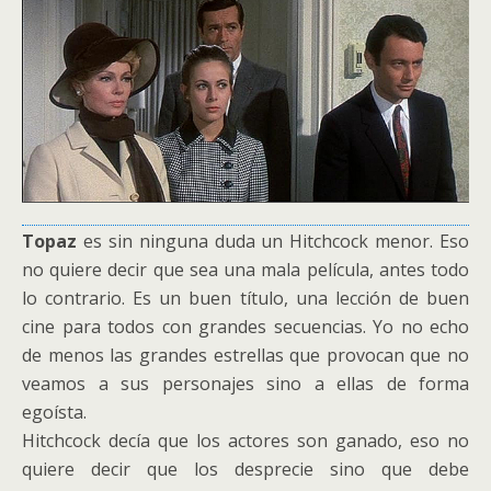
Topaz
es sin ninguna duda un Hitchcock menor. Eso
no quiere decir que sea una mala película, antes todo
lo contrario. Es un buen título, una lección de buen
cine para todos con grandes secuencias. Yo no echo
de menos las grandes estrellas que provocan que no
veamos a sus personajes sino a ellas de forma
egoísta.
Hitchcock decía que los actores son ganado, eso no
quiere decir que los desprecie sino que debe