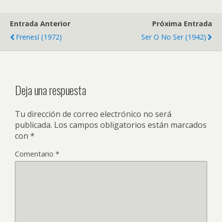
Entrada Anterior
Próxima Entrada
Frenesí (1972)
Ser O No Ser (1942)
Deja una respuesta
Tu dirección de correo electrónico no será
publicada.
Los campos obligatorios están marcados
con
*
Comentario
*