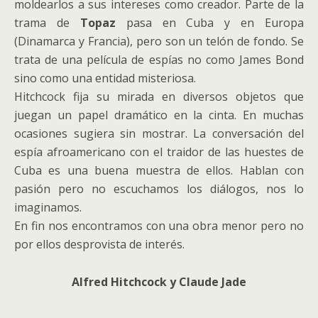
moldearlos a sus intereses como creador. Parte de la
trama de
Topaz
pasa en Cuba y en Europa
(Dinamarca y Francia), pero son un telón de fondo. Se
trata de una película de espías no como James Bond
sino como una entidad misteriosa.
Hitchcock fija su mirada en diversos objetos que
juegan un papel dramático en la cinta. En muchas
ocasiones sugiera sin mostrar. La conversación del
espía afroamericano con el traidor de las huestes de
Cuba es una buena muestra de ellos. Hablan con
pasión pero no escuchamos los diálogos, nos lo
imaginamos.
En fin nos encontramos con una obra menor pero no
por ellos desprovista de interés.
Alfred Hitchcock y Claude Jade