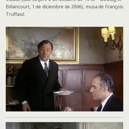
Billancourt, 1 de diciembre de 2006), musa de François
Truffaut.