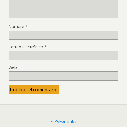
Nombre
*
Correo electrónico
*
Web
Volver arriba