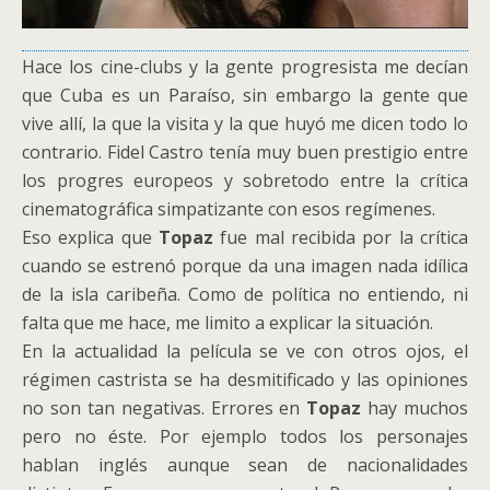
Hace los cine-clubs y la gente progresista me decían
que Cuba es un Paraíso, sin embargo la gente que
vive allí, la que la visita y la que huyó me dicen todo lo
contrario. Fidel Castro tenía muy buen prestigio entre
los progres europeos y sobretodo entre la crítica
cinematográfica simpatizante con esos regímenes.
Eso explica que
Topaz
fue mal recibida por la crítica
cuando se estrenó porque da una imagen nada idílica
de la isla caribeña. Como de política no entiendo, ni
falta que me hace, me limito a explicar la situación.
En la actualidad la película se ve con otros ojos, el
régimen castrista se ha desmitificado y las opiniones
no son tan negativas. Errores en
Topaz
hay muchos
pero no éste. Por ejemplo todos los personajes
hablan inglés aunque sean de nacionalidades