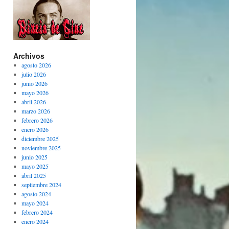
Archivos
agosto 2026
julio 2026
junio 2026
mayo 2026
abril 2026
marzo 2026
febrero 2026
enero 2026
diciembre 2025
noviembre 2025
junio 2025
mayo 2025
abril 2025
septiembre 2024
agosto 2024
mayo 2024
febrero 2024
enero 2024