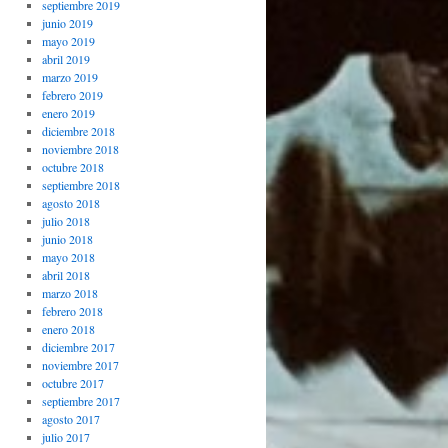
septiembre 2019
junio 2019
mayo 2019
abril 2019
marzo 2019
febrero 2019
enero 2019
diciembre 2018
noviembre 2018
octubre 2018
septiembre 2018
agosto 2018
julio 2018
junio 2018
mayo 2018
abril 2018
marzo 2018
febrero 2018
enero 2018
diciembre 2017
noviembre 2017
octubre 2017
septiembre 2017
agosto 2017
julio 2017