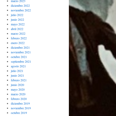
marzo 2023
diciembre 2022
noviembre 2022
julio 2022
junio 2022
mayo 2022
abril 2022
marzo 2022
febrero 2022
enero 2022
diciembre 2021
noviembre 2021
octubre 2021
septiembre 2021
agosto 2021
julio 2021
junio 2021
febrero 2021
junio 2020
mayo 2020
marzo 2020
febrero 2020
diciembre 2019
noviembre 2019
octubre 2019