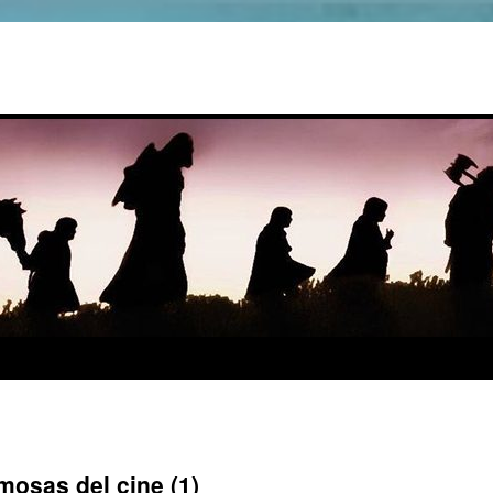
osas del cine (1)