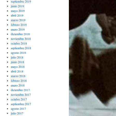
septiembre 2019
junio 2019
mayo 2019
abril 2019
marzo 2019
febrero 2019
enero 2019
diciembre 2018
noviembre 2018
octubre 2018
septiembre 2018
agosto 2018
julio 2018
junio 2018
mayo 2018
abril 2018
marzo 2018
febrero 2018
enero 2018
diciembre 2017
noviembre 2017
octubre 2017
septiembre 2017
agosto 2017
julio 2017