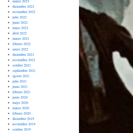
marzo 2023
diciembre 2022
noviembre 2022
julio 2022
junio 2022
mayo 2022
abril 2022
marzo 2022
febrero 2022
enero 2022
diciembre 2021
noviembre 2021
octubre 2021
septiembre 2021
agosto 2021
julio 2021
junio 2021
febrero 2021
junio 2020
mayo 2020
marzo 2020
febrero 2020
diciembre 2019
noviembre 2019
octubre 2019