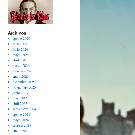
Archivos
agosto 2026
julio 2026
junio 2026
mayo 2026
abril 2026
marzo 2026
febrero 2026
enero 2026
diciembre 2025
noviembre 2025
junio 2025
mayo 2025
abril 2025
septiembre 2024
agosto 2024
mayo 2024
febrero 2024
enero 2024