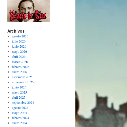
Archivos
agosto 2026
julio 2026
junio 2026
mayo 2026
abril 2026
marzo 2026
febrero 2026
enero 2026
diciembre 2025
noviembre 2025
junio 2025
mayo 2025
abril 2025
septiembre 2024
agosto 2024
mayo 2024
febrero 2024
enero 2024