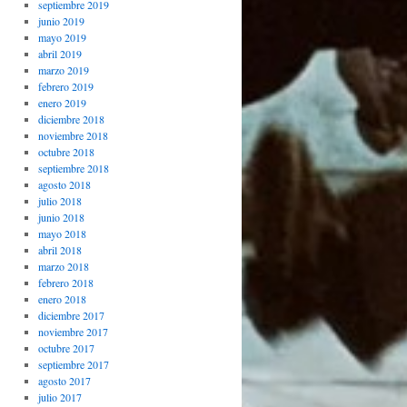
septiembre 2019
junio 2019
mayo 2019
abril 2019
marzo 2019
febrero 2019
enero 2019
diciembre 2018
noviembre 2018
octubre 2018
septiembre 2018
agosto 2018
julio 2018
junio 2018
mayo 2018
abril 2018
marzo 2018
febrero 2018
enero 2018
diciembre 2017
noviembre 2017
octubre 2017
septiembre 2017
agosto 2017
julio 2017