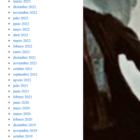
marzo 2023
diciembre 2022
noviembre 2022
julio 2022
junio 2022
mayo 2022
abril 2022
marzo 2022
febrero 2022
enero 2022
diciembre 2021
noviembre 2021
octubre 2021
septiembre 2021
agosto 2021
julio 2021
junio 2021
febrero 2021
junio 2020
mayo 2020
marzo 2020
febrero 2020
diciembre 2019
noviembre 2019
octubre 2019