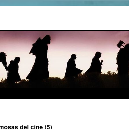
osas del cine (5)