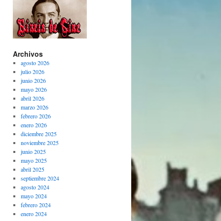
Archivos
agosto 2026
julio 2026
junio 2026
mayo 2026
abril 2026
marzo 2026
febrero 2026
enero 2026
diciembre 2025
noviembre 2025
junio 2025
mayo 2025
abril 2025
septiembre 2024
agosto 2024
mayo 2024
febrero 2024
enero 2024