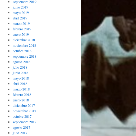
septiembre 2019
junio 2019
mayo 2019
abril 2019
marzo 2019
febrero 2019
enero 2019
diciembre 2018
noviembre 2018
octubre 2018
septiembre 2018
agosto 2018
julio 2018
junio 2018
mayo 2018
abril 2018
marzo 2018
febrero 2018
enero 2018
diciembre 2017
noviembre 2017
octubre 2017
septiembre 2017
agosto 2017
julio 2017