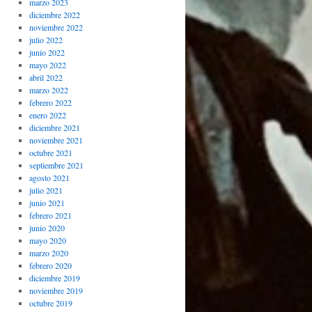
marzo 2023
diciembre 2022
noviembre 2022
julio 2022
junio 2022
mayo 2022
abril 2022
marzo 2022
febrero 2022
enero 2022
diciembre 2021
noviembre 2021
octubre 2021
septiembre 2021
agosto 2021
julio 2021
junio 2021
febrero 2021
junio 2020
mayo 2020
marzo 2020
febrero 2020
diciembre 2019
noviembre 2019
octubre 2019